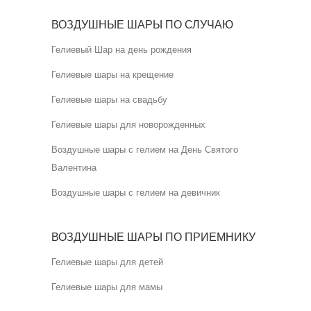
ВОЗДУШНЫЕ ШАРЫ ПО СЛУЧАЮ
Гелиевый Шар на день рождения
Гелиевые шары на крещение
Гелиевые шары на свадьбу
Гелиевые шары для новорожденных
Воздушные шары с гелием на День Святого
Валентина
Воздушные шары с гелием на девичник
ВОЗДУШНЫЕ ШАРЫ ПО ПРИЕМНИКУ
Гелиевые шары для детей
Гелиевые шары для мамы