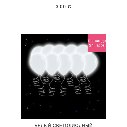
3.00
€
Держит до
24 часов
БЕЛЫЙ СВЕТОДИОДНЫЙ