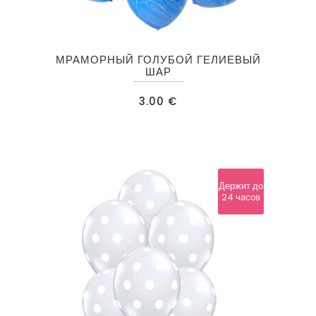
МРАМОРНЫЙ ГОЛУБОЙ ГЕЛИЕВЫЙ
ШАР
3.00
€
Держит до
24 часов