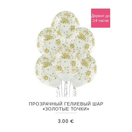
Держит до
24 часов
ПРОЗРАЧНЫЙ ГЕЛИЕВЫЙ ШАР
«ЗОЛОТЫЕ ТОЧКИ»
3.00
€