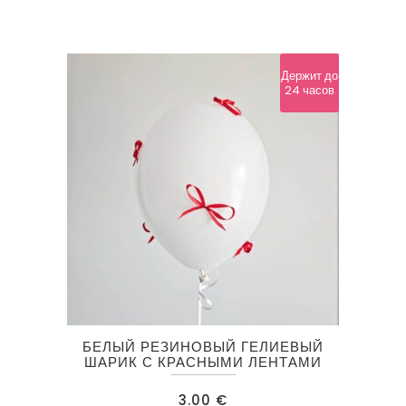
Держит до
24 часов
БЕЛЫЙ РЕЗИНОВЫЙ ГЕЛИЕВЫЙ
ШАРИК С КРАСНЫМИ ЛЕНТАМИ
3.00
€