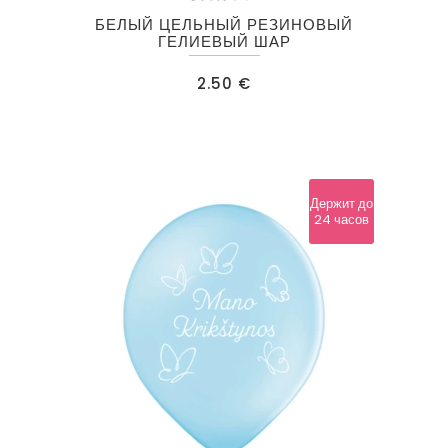
БЕЛЫЙ ЦЕЛЬНЫЙ РЕЗИНОВЫЙ
ГЕЛИЕВЫЙ ШАР
2.50
€
Держит до
24 часов