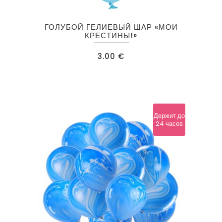
ГОЛУБОЙ ГЕЛИЕВЫЙ ШАР «МОИ
КРЕСТИНЫ!»
3.00
€
Держит до
24 часов