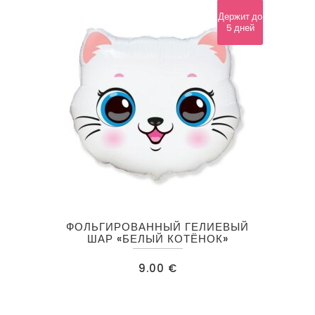
Держит до
5 дней
ФОЛЬГИРОВАННЫЙ ГЕЛИЕВЫЙ
ШАР «БЕЛЫЙ КОТЁНОК»
9.00
€