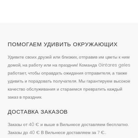
ПОМОГАЕМ УДИВИТЬ ОКРУЖАЮЩИХ
Удивите своих друзей или близких, отправив им цветы к ним
домой, на работу или на праздник! Команда Gintares geles
работает, чтобы оправдать ожидания отправителя, а также
удивить и порадовать получателя. Мы гарантируем высокое
качество обслуживания и стараемся превратить каждый
заказ в праздник.
ДОСТАВКА ЗАКАЗОВ
Заказы от 40 € и выше в Вильнюсе доставляем бесплатно.
Заказы до 40 € В Вильнюсе доставляем за 7 €..