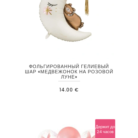
ФОЛЬГИРОВАННЫЙ ГЕЛИЕВЫЙ
ШАР «МЕДВЕЖОНОК НА РОЗОВОЙ
ЛУНЕ»
14.00
€
Держит до
24 часов