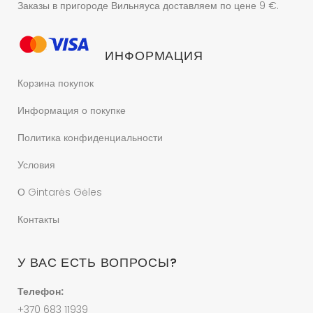
Заказы в пригороде Вильняуса доставляем по цене 9 €.
ИНФОРМАЦИЯ
Корзина покупок
Информация о покупке
Политика конфиденциальности
Условия
О Gintarės Gėles
Контакты
У ВАС ЕСТЬ ВОПРОСЫ?
Телефон:
+370 683 11939