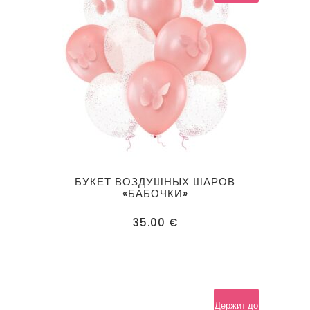
БУКЕТ ВОЗДУШНЫХ ШАРОВ
«БАБОЧКИ»
35.00
€
Держит до