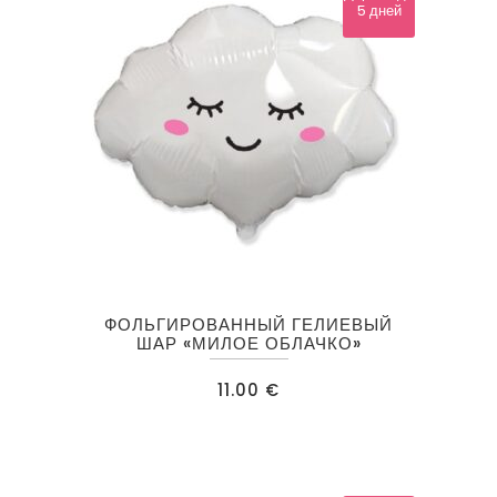
5 дней
ФОЛЬГИРОВАННЫЙ ГЕЛИЕВЫЙ
ШАР «МИЛОЕ ОБЛАЧКО»
11.00
€