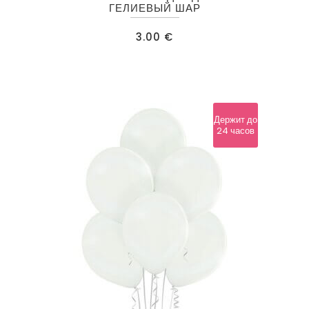
ГЕЛИЕВЫЙ ШАР
3.00
€
Держит до
24 часов