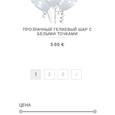
ПРОЗРАЧНЫЙ ГЕЛИЕВЫЙ ШАР С
БЕЛЫМИ ТОЧКАМИ
3.00
€
1
2
3
ЦЕНА