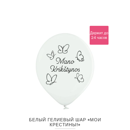
Держит до
24 часов
БЕЛЫЙ ГЕЛИЕВЫЙ ШАР «МОИ
КРЕСТИНЫ!»