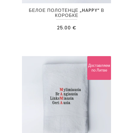
БЕЛОЕ ПОЛОТЕНЦЕ „HAPPY“ В
КОРОБКЕ
25.00
€
Доставляем
по Литве