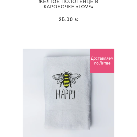
ЖЕЛТОЕ ПОЛОТЕНЦЕ В
КАРОБОЧКЕ «LOVE»
25.00
€
Доставляем
по Литве