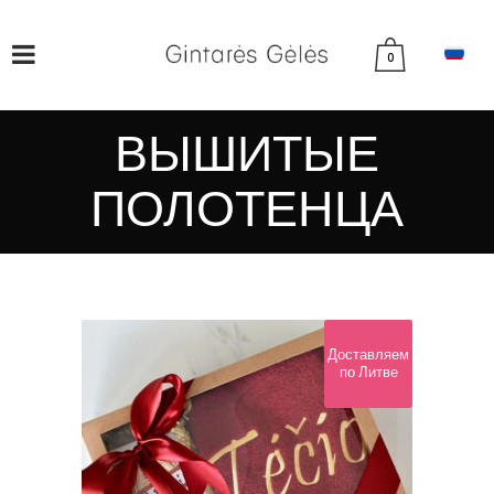
0
ВЫШИТЫЕ
ПОЛОТЕНЦА
Доставляем
по Литве