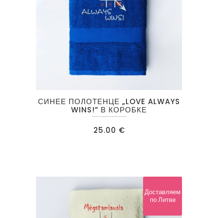
СИНЕЕ ПОЛОТЕНЦЕ „LOVE ALWAYS
WINS!” В КОРОБКЕ
25.00
€
Доставляем
по Литве