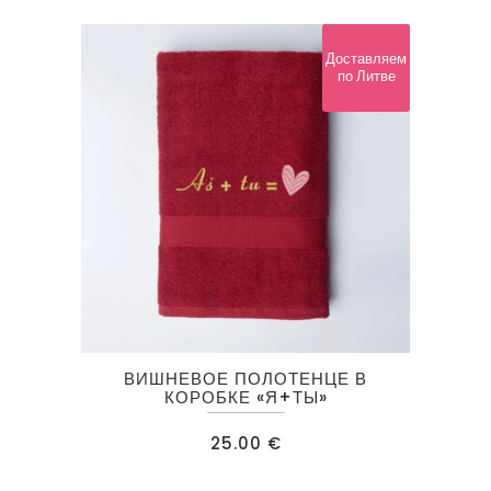
Доставляем
по Литве
ВИШНЕВОЕ ПОЛОТЕНЦЕ В
КОРОБКЕ «Я+ТЫ»
25.00
€