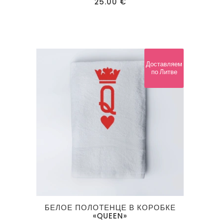
25.00
€
Доставляем
по Литве
БЕЛОЕ ПОЛОТЕНЦЕ В КОРОБКЕ
«QUEEN»