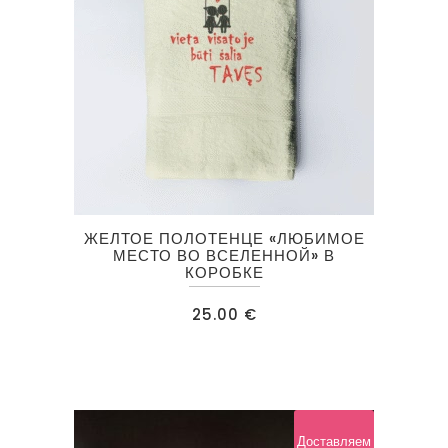
ЖЕЛТОЕ ПОЛОТЕНЦЕ «ЛЮБИМОЕ
МЕСТО ВО ВСЕЛЕННОЙ» В
КОРОБКЕ
25.00
€
Доставляем