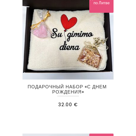
по Литве
ПОДАРОЧНЫЙ НАБОР «С ДНЕМ ​​
РОЖДЕНИЯ»
32.00
€