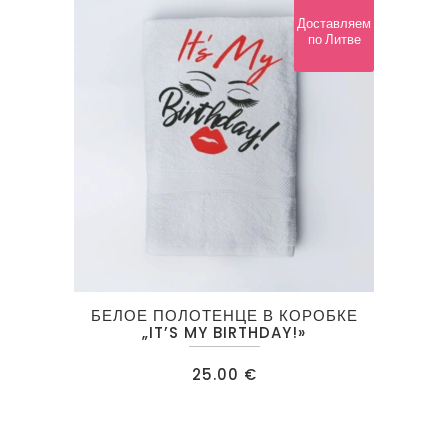
Доставляем
по Литве
БЕЛОЕ ПОЛОТЕНЦЕ В КОРОБКЕ
„IT’S MY BIRTHDAY!»
25.00
€