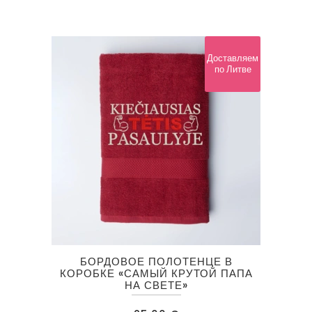
Доставляем
по Литве
БОРДОВОЕ ПОЛОТЕНЦЕ В
КОРОБКЕ «САМЫЙ КРУТОЙ ПАПА
НА СВЕТЕ»