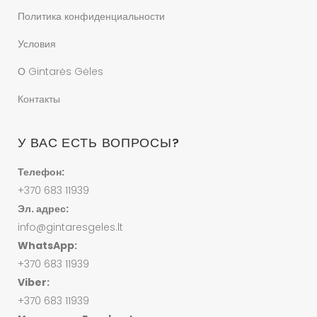
Политика конфиденциальности
Условия
О Gintarės Gėles
Контакты
У ВАС ЕСТЬ ВОПРОСЫ?
Телефон:
+370 683 11939
Эл. адрес:
info@gintaresgeles.lt
WhatsApp:
+370 683 11939
Viber:
+370 683 11939