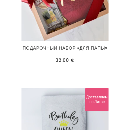
ПОДАРОЧНЫЙ НАБОР «ДЛЯ ПАПЫ»
32.00
€
Доставляем
по Литве