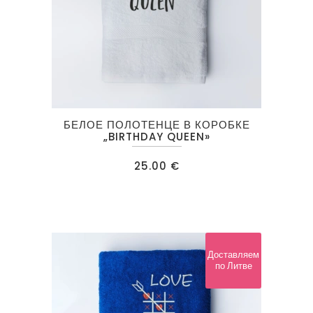
БЕЛОЕ ПОЛОТЕНЦЕ В КОРОБКЕ
„BIRTHDAY QUEEN»
25.00
€
Доставляем
по Литве