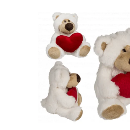
TЮ
БУКЕТЫ
БО
НЕБОЛЬШИЕ
РОЖДЕСТВЕНСКИЕ КОМПОЗИЦИИ
PОЖДЕСТВЕНСКИЕ ВЕНКИ