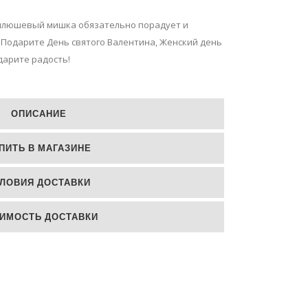
 плюшевый мишка обязательно порадует и
 Подарите День святого Валентина, Женский день
дарите радость!
ОПИСАНИЕ
ПИТЬ В МАГАЗИНЕ
ЛОВИЯ ДОСТАВКИ
ИМОСТЬ ДОСТАВКИ