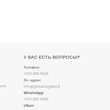
У ВАС ЕСТЬ ВОПРОСЫ?
Телефон:
+370 683 11939
Эл. адрес:
ости
info@gintaresgeles.lt
WhatsApp:
+370 683 11939
Viber: