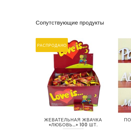
Сопутствующие продукты
РАСПРОДАНО
Этот
ЖЕВАТЕЛЬНАЯ ЖВАЧКА
ПО
товар
«ЛЮБОВЬ…» 100 ШТ.