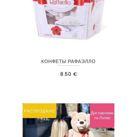
КОНФЕТЫ РАФАЭЛЛО
8.50
€
РАСПРОДАНО
Доставляем
по Литве