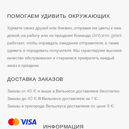
странице
товара.
ПОМОГАЕМ УДИВИТЬ ОКРУЖАЮЩИХ
Удивите своих друзей или близких, отправив им цветы к ним
домой, на работу или на праздник! Команда Gintares geles
работает, чтобы оправдать ожидания отправителя, а также
удивить и порадовать получателя. Мы гарантируем высокое
качество обслуживания и стараемся превратить каждый
заказ в праздник.
ДОСТАВКА ЗАКАЗОВ
Заказы от 40 € и выше в Вильнюсе доставляем бесплатно.
Заказы до 40 € В Вильнюсе доставляем за 7 €..
Заказы в пригороде Вильняуса доставляем по цене 9 €.
ИНФОРМАЦИЯ