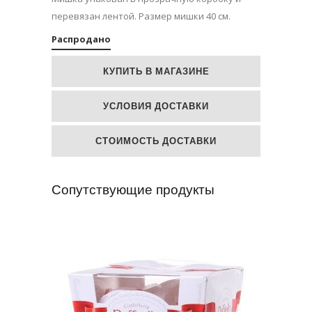
перевязан лентой. Размер мишки 40 см.
Распродано
КУПИТЬ В МАГАЗИНЕ
УСЛОВИЯ ДОСТАВКИ
СТОИМОСТЬ ДОСТАВКИ
Сопутствующие продукты