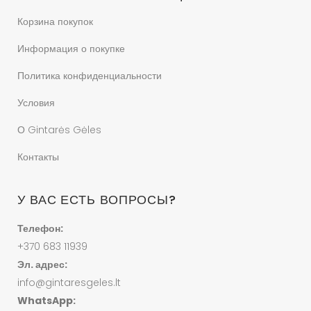
Корзина покупок
Информация о покупке
Политика конфиденциальности
Условия
О Gintarės Gėles
Контакты
У ВАС ЕСТЬ ВОПРОСЫ?
Телефон:
+370 683 11939
Эл. адрес:
info@gintaresgeles.lt
WhatsApp: