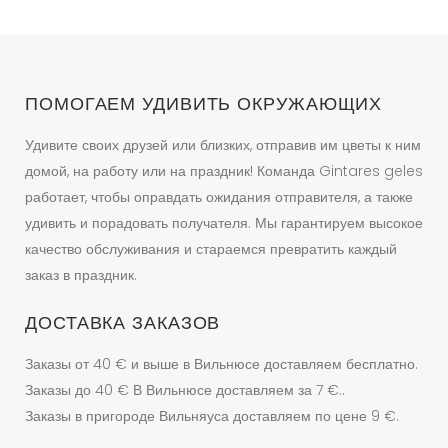
выбрать
на
странице
товара.
ПОМОГАЕМ УДИВИТЬ ОКРУЖАЮЩИХ
Удивите своих друзей или близких, отправив им цветы к ним
домой, на работу или на праздник! Команда Gintares geles
работает, чтобы оправдать ожидания отправителя, а также
удивить и порадовать получателя. Мы гарантируем высокое
качество обслуживания и стараемся превратить каждый
заказ в праздник.
ДОСТАВКА ЗАКАЗОВ
Заказы от 40 € и выше в Вильнюсе доставляем бесплатно.
Заказы до 40 € В Вильнюсе доставляем за 7 €..
Заказы в пригороде Вильняуса доставляем по цене 9 €.