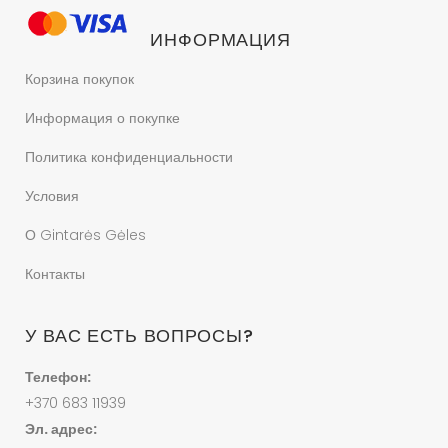
ИНФОРМАЦИЯ
Корзина покупок
Информация о покупке
Политика конфиденциальности
Условия
О Gintarės Gėles
Контакты
У ВАС ЕСТЬ ВОПРОСЫ?
Телефон:
+370 683 11939
Эл. адрес: