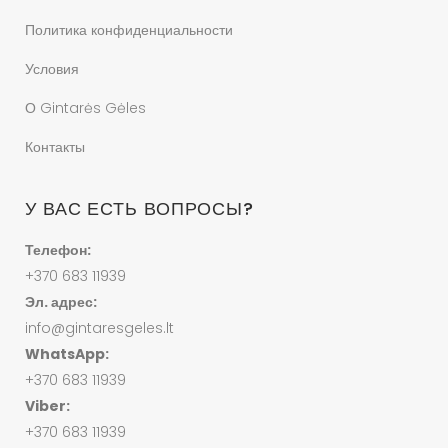
Политика конфиденциальности
Условия
О Gintarės Gėles
Контакты
У ВАС ЕСТЬ ВОПРОСЫ?
Телефон:
+370 683 11939
Эл. адрес:
info@gintaresgeles.lt
WhatsApp:
+370 683 11939
Viber:
+370 683 11939