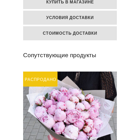
КУПИТЬ В МАГАЗИНЕ
УСЛОВИЯ ДОСТАВКИ
СТОИМОСТЬ ДОСТАВКИ
Сопутствующие продукты
РАСПРОДАЖА
РАСПРОДАНО