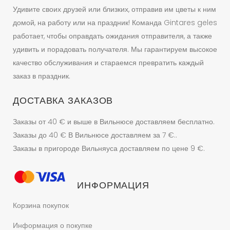
Удивите своих друзей или близких, отправив им цветы к ним
домой, на работу или на праздник! Команда Gintares geles
работает, чтобы оправдать ожидания отправителя, а также
удивить и порадовать получателя. Мы гарантируем высокое
качество обслуживания и стараемся превратить каждый
заказ в праздник.
ДОСТАВКА ЗАКАЗОВ
Заказы от 40 € и выше в Вильнюсе доставляем бесплатно.
Заказы до 40 € В Вильнюсе доставляем за 7 €..
Заказы в пригороде Вильняуса доставляем по цене 9 €.
ИНФОРМАЦИЯ
Корзина покупок
Информация о покупке