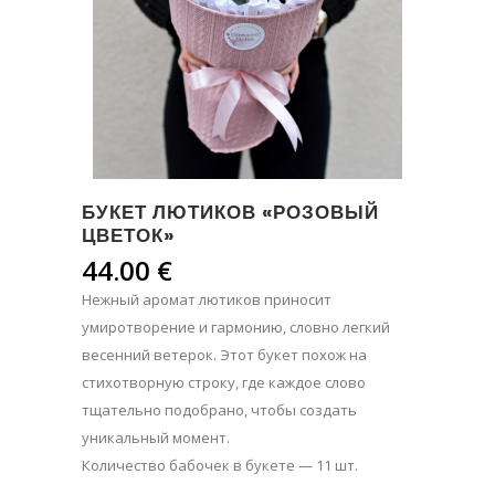
БУКЕТ ЛЮТИКОВ «РОЗОВЫЙ
ЦВЕТОК»
44.00
€
Нежный аромат лютиков приносит
умиротворение и гармонию, словно легкий
весенний ветерок. Этот букет похож на
стихотворную строку, где каждое слово
тщательно подобрано, чтобы создать
уникальный момент.
Количество бабочек в букете — 11 шт.