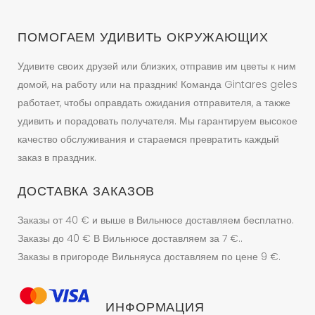
ПОМОГАЕМ УДИВИТЬ ОКРУЖАЮЩИХ
Удивите своих друзей или близких, отправив им цветы к ним
домой, на работу или на праздник! Команда Gintares geles
работает, чтобы оправдать ожидания отправителя, а также
удивить и порадовать получателя. Мы гарантируем высокое
качество обслуживания и стараемся превратить каждый
заказ в праздник.
ДОСТАВКА ЗАКАЗОВ
Заказы от 40 € и выше в Вильнюсе доставляем бесплатно.
Заказы до 40 € В Вильнюсе доставляем за 7 €..
Заказы в пригороде Вильняуса доставляем по цене 9 €.
ИНФОРМАЦИЯ