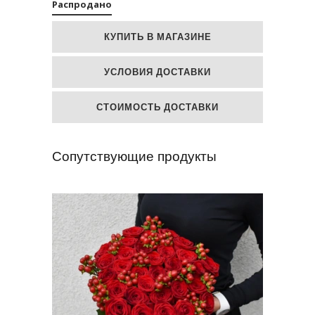
Распродано
КУПИТЬ В МАГАЗИНЕ
УСЛОВИЯ ДОСТАВКИ
СТОИМОСТЬ ДОСТАВКИ
Сопутствующие продукты