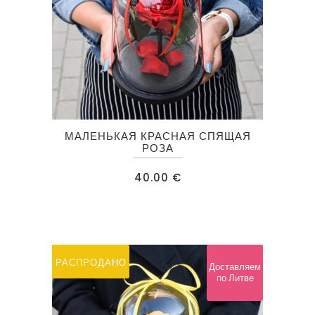
МАЛЕНЬКАЯ КРАСНАЯ СПЯЩАЯ
РОЗА
40.00
€
РАСПРОДАНО
Доставляем
по Литве