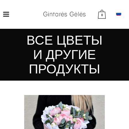
0
ВСЕ ЦВЕТЫ
И ДРУГИЕ
ПРОДУКТЫ