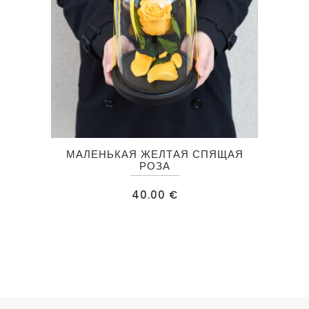
МАЛЕНЬКАЯ ЖЕЛТАЯ СПЯЩАЯ
РОЗА
40.00
€