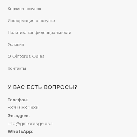
Корзина покупок
Информация о покупке
Политика конфиденциальности
Условия
О Gintarės Gėles
Контакты
У ВАС ЕСТЬ ВОПРОСЫ?
Телефон:
+370 683 11939
Эл. адрес:
info@gintaresgeles.lt
WhatsApp: