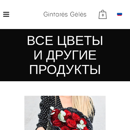
0
ВСЕ ЦВЕТЫ
И ДРУГИЕ
ПРОДУКТЫ