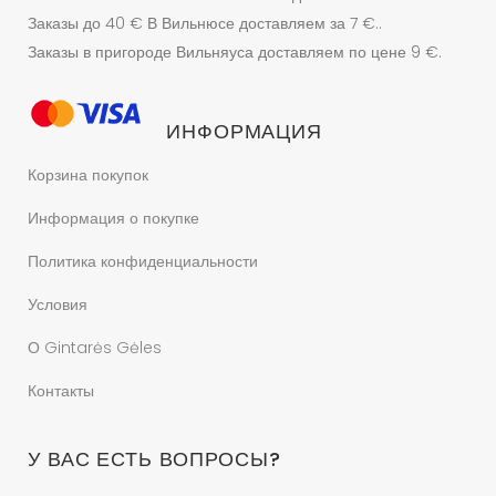
Заказы до 40 € В Вильнюсе доставляем за 7 €..
Заказы в пригороде Вильняуса доставляем по цене 9 €.
ИНФОРМАЦИЯ
Корзина покупок
Информация о покупке
Политика конфиденциальности
Условия
О Gintarės Gėles
Контакты
У ВАС ЕСТЬ ВОПРОСЫ?