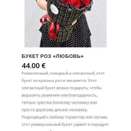
БУКЕТ РОЗ «ЛЮБОВЬ»
44.00
€
Романтичный, солидный и элегантный, этот
букет из красных роз и эвкалипта. Этот
элегантный букет можно подарить, чтобы
выразить уважение или благодарность,
теплые чувства близкому человеку или
просто дорогому для вас человеку.
Подходящий к любому торжеству или случаю,
этот универсальный букет удивит и порадует