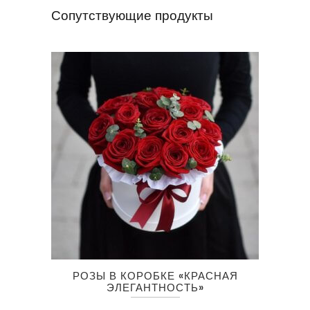
Сопутствующие продукты
Этот
РОЗЫ В КОРОБКЕ «КРАСНАЯ
товар
ЭЛЕГАНТНОСТЬ»
имеет