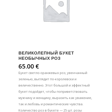
ВЕЛИКОЛЕПНЫЙ БУКЕТ
НЕОБЫЧНЫХ РОЗ
65.00
€
Букет светло-оранжевых роз, увенчанный
зеленью, выглядит по-королевски и
величественно. Этот большой и эффектный
букет подойдет, чтобы поприветствовать
мужчину и женщину, выразить как уважение,
так и любовь и романтические чувства.
Количество роз в букете — 25 шт. розы