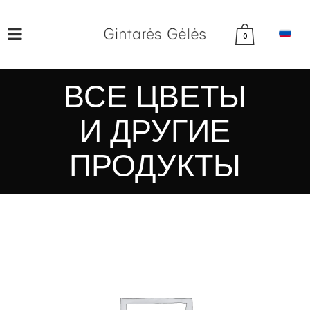
0
ВСЕ ЦВЕТЫ
И ДРУГИЕ
ПРОДУКТЫ