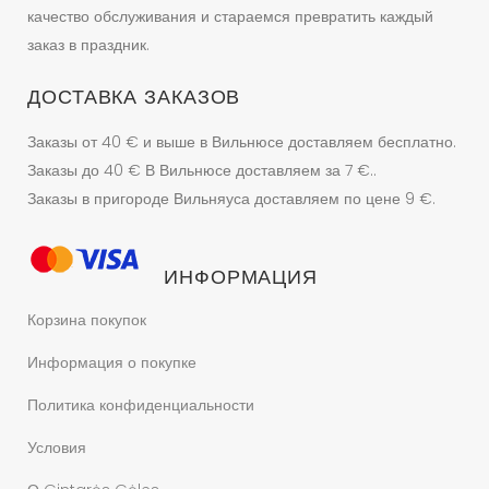
качество обслуживания и стараемся превратить каждый
заказ в праздник.
ДОСТАВКА ЗАКАЗОВ
Заказы от 40 € и выше в Вильнюсе доставляем бесплатно.
Заказы до 40 € В Вильнюсе доставляем за 7 €..
Заказы в пригороде Вильняуса доставляем по цене 9 €.
ИНФОРМАЦИЯ
Корзина покупок
Информация о покупке
Политика конфиденциальности
Условия