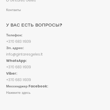
О Gintarės Gėles
Контакты
У ВАС ЕСТЬ ВОПРОСЫ?
Телефон:
+370 683 11939
Эл. адрес:
info@gintaresgeles.lt
WhatsApp:
+370 683 11939
Viber:
+370 683 11939
Мессенджер Facebook:
Нажмите здесь