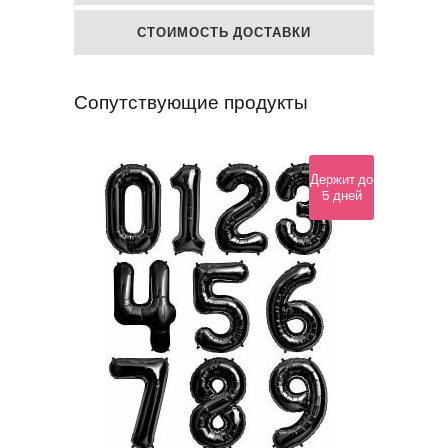
СТОИМОСТЬ ДОСТАВКИ
Сопутствующие продукты
Держит до
5 дней