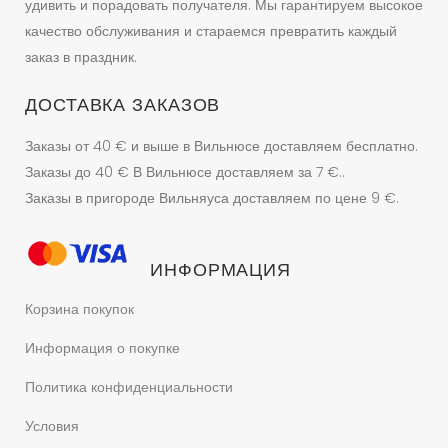
удивить и порадовать получателя. Мы гарантируем высокое
качество обслуживания и стараемся превратить каждый
заказ в праздник.
ДОСТАВКА ЗАКАЗОВ
Заказы от 40 € и выше в Вильнюсе доставляем бесплатно.
Заказы до 40 € В Вильнюсе доставляем за 7 €..
Заказы в пригороде Вильняуса доставляем по цене 9 €.
ИНФОРМАЦИЯ
Корзина покупок
Информация о покупке
Политика конфиденциальности
Условия