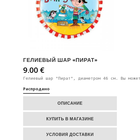
ГЕЛИЕВЫЙ ШАР «ПИРАТ»
9.00
€
Гелиевый шар "Пират", диаметром 46 см. Вы може
Распродано
ОПИСАНИЕ
КУПИТЬ В МАГАЗИНЕ
УСЛОВИЯ ДОСТАВКИ