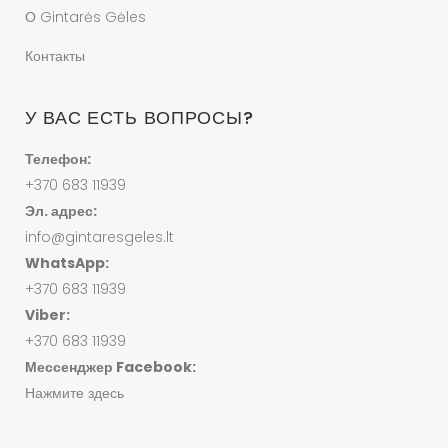
О Gintarės Gėles
Контакты
У ВАС ЕСТЬ ВОПРОСЫ?
Телефон:
+370 683 11939
Эл. адрес:
info@gintaresgeles.lt
WhatsApp:
+370 683 11939
Viber:
+370 683 11939
Мессенджер Facebook:
Нажмите здесь