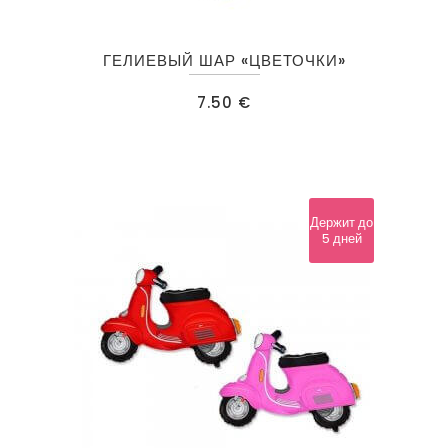
ГЕЛИЕВЫЙ ШАР «ЦВЕТОЧКИ»
7.50
€
Держит до
5 дней