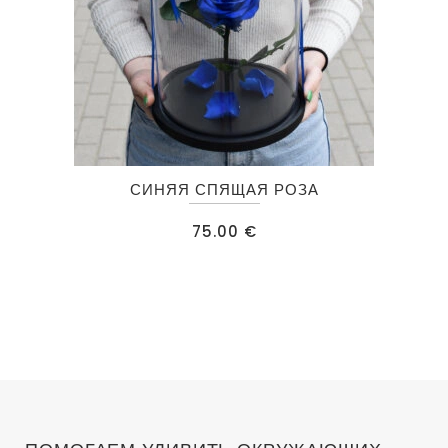
СИНЯЯ СПЯЩАЯ РОЗА
75.00
€