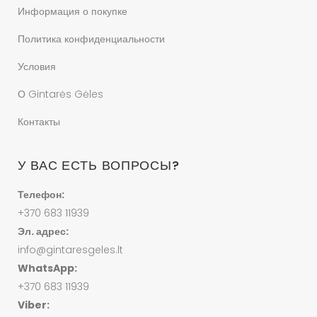
Информация о покупке
Политика конфиденциальности
Условия
О Gintarės Gėles
Контакты
У ВАС ЕСТЬ ВОПРОСЫ?
Телефон:
+370 683 11939
Эл. адрес:
info@gintaresgeles.lt
WhatsApp:
+370 683 11939
Viber: