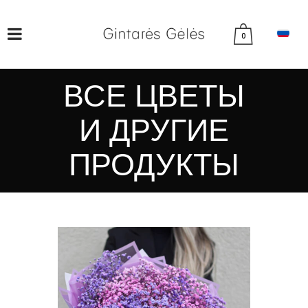
0
ВСЕ ЦВЕТЫ
И ДРУГИЕ
ПРОДУКТЫ