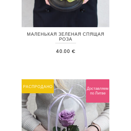
МАЛЕНЬКАЯ ЗЕЛЕНАЯ СПЯЩАЯ
РОЗА
40.00
€
РАСПРОДАНО
Доставляем
по Литве