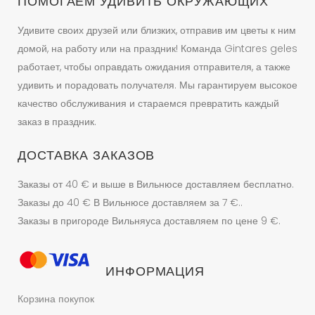
ПОМОГАЕМ УДИВИТЬ ОКРУЖАЮЩИХ
Удивите своих друзей или близких, отправив им цветы к ним
домой, на работу или на праздник! Команда Gintares geles
работает, чтобы оправдать ожидания отправителя, а также
удивить и порадовать получателя. Мы гарантируем высокое
качество обслуживания и стараемся превратить каждый
заказ в праздник.
ДОСТАВКА ЗАКАЗОВ
Заказы от 40 € и выше в Вильнюсе доставляем бесплатно.
Заказы до 40 € В Вильнюсе доставляем за 7 €..
Заказы в пригороде Вильняуса доставляем по цене 9 €.
ИНФОРМАЦИЯ
Корзина покупок