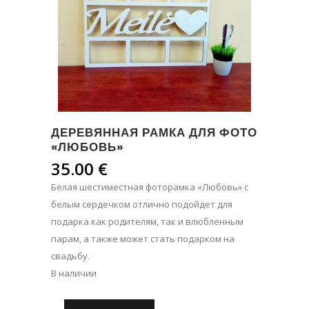
ДЕРЕВЯННАЯ РАМКА ДЛЯ ФОТО
«ЛЮБОВЬ»
35.00
€
Белая шестиместная фоторамка «Любовь» с
белым сердечком отлично подойдет для
подарка как родителям, так и влюбленным
парам, а также может стать подарком на
свадьбу.
В наличии