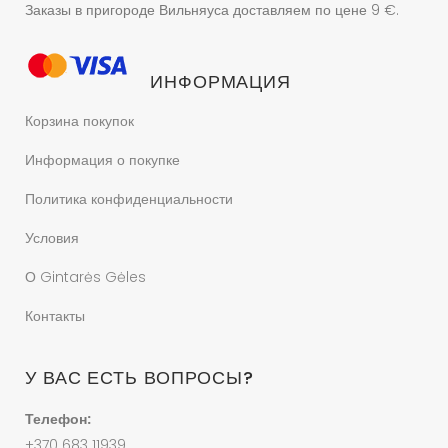
Заказы в пригороде Вильняуса доставляем по цене 9 €.
ИНФОРМАЦИЯ
Корзина покупок
Информация о покупке
Политика конфиденциальности
Условия
О Gintarės Gėles
Контакты
У ВАС ЕСТЬ ВОПРОСЫ?
Телефон:
+370 683 11939