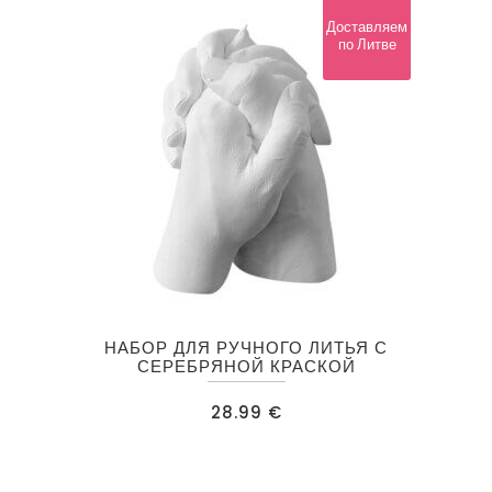
Доставляем
по Литве
НАБОР ДЛЯ РУЧНОГО ЛИТЬЯ С
СЕРЕБРЯНОЙ КРАСКОЙ
28.99
€