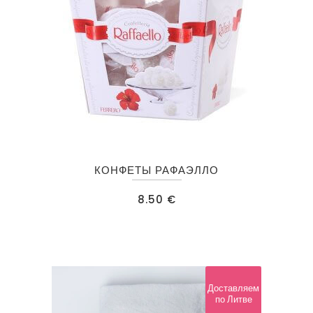
КОНФЕТЫ РАФАЭЛЛО
8.50
€
Доставляем
по Литве