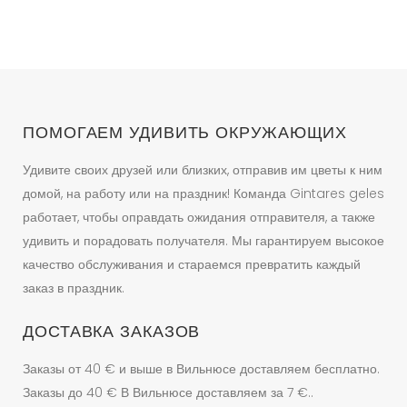
ПОМОГАЕМ УДИВИТЬ ОКРУЖАЮЩИХ
Удивите своих друзей или близких, отправив им цветы к ним
домой, на работу или на праздник! Команда Gintares geles
работает, чтобы оправдать ожидания отправителя, а также
удивить и порадовать получателя. Мы гарантируем высокое
качество обслуживания и стараемся превратить каждый
заказ в праздник.
ДОСТАВКА ЗАКАЗОВ
Заказы от 40 € и выше в Вильнюсе доставляем бесплатно.
Заказы до 40 € В Вильнюсе доставляем за 7 €..