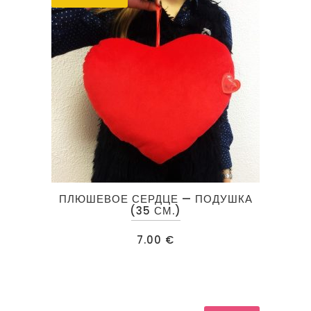
ПЛЮШЕВОЕ СЕРДЦЕ — ПОДУШКА
(35 СМ.)
7.00
€