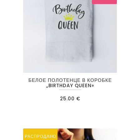
БЕЛОЕ ПОЛОТЕНЦЕ В КОРОБКЕ
„BIRTHDAY QUEEN»
25.00
€
РАСПРОДАНО