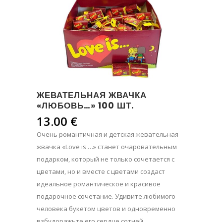
ЖЕВАТЕЛЬНАЯ ЖВАЧКА
«ЛЮБОВЬ…» 100 ШТ.
13.00
€
Очень романтичная и детская жевательная
жвачка «Love is …» станет очаровательным
подарком, который не только сочетается с
цветами, но и вместе с цветами создаст
идеальное романтическое и красивое
подарочное сочетание. Удивите любимого
человека букетом цветов и одновременно
взбудоражьте его сердце сотней