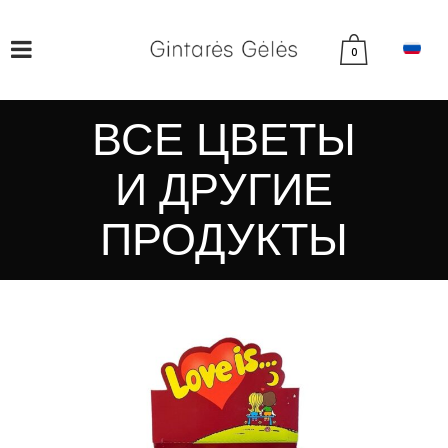
0
ВСЕ ЦВЕТЫ
И ДРУГИЕ
ПРОДУКТЫ