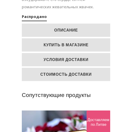
романтических жевательных жвачек.
Распродано
ОПИСАНИЕ
КУПИТЬ В МАГАЗИНЕ
УСЛОВИЯ ДОСТАВКИ
СТОИМОСТЬ ДОСТАВКИ
Сопутствующие продукты
Доставляем
по Литве