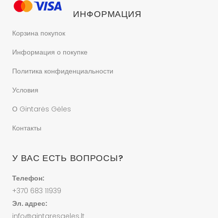
ИНФОРМАЦИЯ
Корзина покупок
Информация о покупке
Политика конфиденциальности
Условия
О Gintarės Gėles
Контакты
У ВАС ЕСТЬ ВОПРОСЫ?
Телефон:
+370 683 11939
Эл. адрес:
info@gintaresgeles.lt