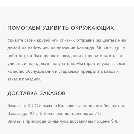
ПОМОГАЕМ УДИВИТЬ ОКРУЖАЮЩИХ
Удивите своих друзей или близких, отправив им цветы к ним
домой, на работу или на праздник! Команда Gintares geles
работает, чтобы оправдать ожидания отправителя, а также
удивить и порадовать получателя. Мы гарантируем высокое
качество обслуживания и стараемся превратить каждый
заказ в праздник.
ДОСТАВКА ЗАКАЗОВ
Заказы от 40 € и выше в Вильнюсе доставляем бесплатно.
Заказы до 40 € В Вильнюсе доставляем за 7 €..
Заказы в пригороде Вильняуса доставляем по цене 9 €.