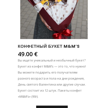
КОНФЕТНЫЙ БУКЕТ M&M’S
49.00
€
Вы ищете уникальный и необычный букет?
Букет из конфет M&M’s — это то, что нужно!
Вы можете подарить его получателям
разного возраста и пола на дни рождения,
День святого Валентина или другие случаи.
Букет состоит из 12 штук. Пакеты конфет
«M&M’s» (90г).