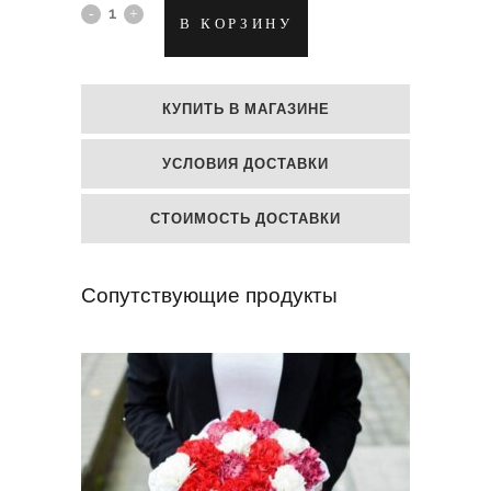
Конфетный
В КОРЗИНУ
букет
M&M's
КУПИТЬ В МАГАЗИНЕ
quantity
УСЛОВИЯ ДОСТАВКИ
СТОИМОСТЬ ДОСТАВКИ
Сопутствующие продукты