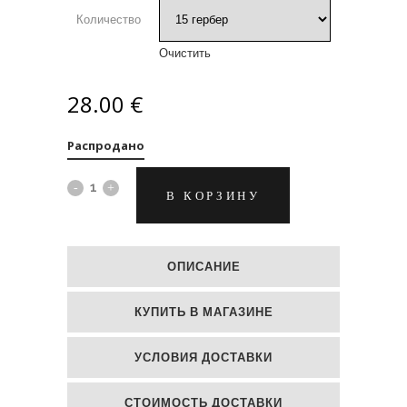
–
38.50 €
Количество
Очистить
28.00
€
Распродано
Коробка
В КОРЗИНУ
разноцветных
гербер
ОПИСАНИЕ
quantity
КУПИТЬ В МАГАЗИНЕ
УСЛОВИЯ ДОСТАВКИ
СТОИМОСТЬ ДОСТАВКИ