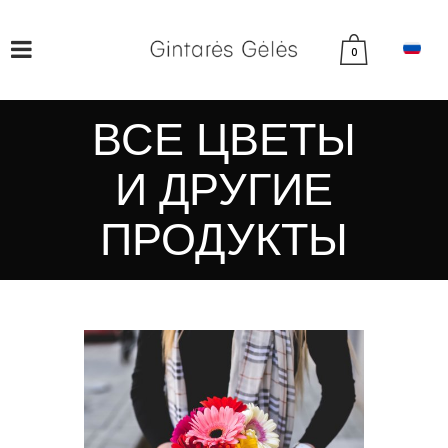
0
ВСЕ ЦВЕТЫ
И ДРУГИЕ
ПРОДУКТЫ