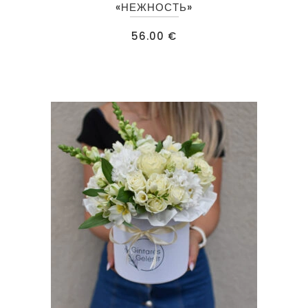
«НЕЖНОСТЬ»
56.00
€