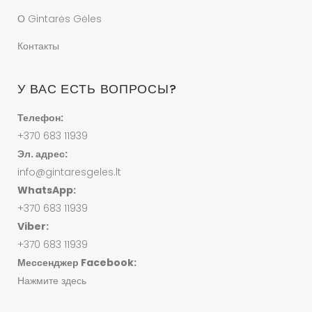
О Gintarės Gėles
Контакты
У ВАС ЕСТЬ ВОПРОСЫ?
Телефон:
+370 683 11939
Эл. адрес:
info@gintaresgeles.lt
WhatsApp:
+370 683 11939
Viber:
+370 683 11939
Мессенджер Facebook:
Нажмите здесь