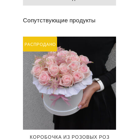
Сопутствующие продукты
РАСПРОДАНО
КОРОБОЧКА ИЗ РОЗОВЫХ РОЗ