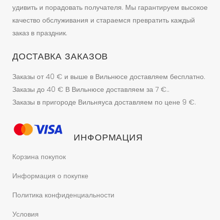
удивить и порадовать получателя. Мы гарантируем высокое
качество обслуживания и стараемся превратить каждый
заказ в праздник.
ДОСТАВКА ЗАКАЗОВ
Заказы от 40 € и выше в Вильнюсе доставляем бесплатно.
Заказы до 40 € В Вильнюсе доставляем за 7 €..
Заказы в пригороде Вильняуса доставляем по цене 9 €.
ИНФОРМАЦИЯ
Корзина покупок
Информация о покупке
Политика конфиденциальности
Условия