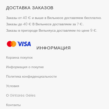
ДОСТАВКА ЗАКАЗОВ
Заказы от 40 € и выше в Вильнюсе доставляем бесплатно.
Заказы до 40 € В Вильнюсе доставляем за 7 €..
Заказы в пригороде Вильняуса доставляем по цене 9 €.
ИНФОРМАЦИЯ
Корзина покупок
Информация о покупке
Политика конфиденциальности
Условия
О Gintarės Gėles
Контакты