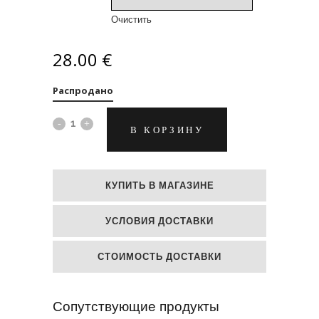
Очистить
28.00
€
Распродано
Мыльные
В КОРЗИНУ
цветы
"Белые
КУПИТЬ В МАГАЗИНЕ
пионы"
УСЛОВИЯ ДОСТАВКИ
quantity
СТОИМОСТЬ ДОСТАВКИ
Сопутствующие продукты