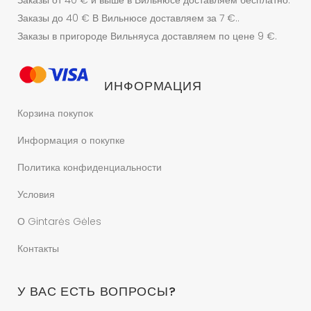
Заказы от 40 € и выше в Вильнюсе доставляем бесплатно.
Заказы до 40 € В Вильнюсе доставляем за 7 €..
Заказы в пригороде Вильняуса доставляем по цене 9 €.
ИНФОРМАЦИЯ
Корзина покупок
Информация о покупке
Политика конфиденциальности
Условия
О Gintarės Gėles
Контакты
У ВАС ЕСТЬ ВОПРОСЫ?