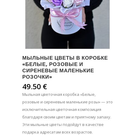
МЫЛЬНЫЕ ЦВЕТЫ В КОРОБКЕ
«БЕЛЫЕ, РОЗОВЫЕ И
СИРЕНЕВЫЕ МАЛЕНЬКИЕ
РОЗОЧКИ»
49.50
€
Мыльная цветочная коробка «Белые,
розовые и сиреневые маленькие розы» — это
исключительная цветочная композиция
благодаря своим цветам и приятному запаху.
Эти мыльные цветы подойдут в качестве
подарка адресатам всех возрастов.