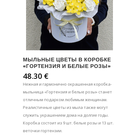
МЫЛЬНЫЕ ЦВЕТЫ В КОРОБКЕ
«ГОРТЕНЗИЯ И БЕЛЫЕ РОЗЫ»
48.30
€
Нежная и гармонично окрашенная коробка-
мыльница «Гортензия и
белые
розы» станет
отличным подарком любимым женщинам.
Реалистичные цветы из мыла также могут
служить украшением дома на долгие годы.
Коробка состоит из 9 шт.
белые
розы и 13 шт.
веточки гортензии.