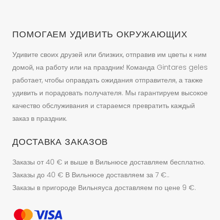
странице
товара.
ПОМОГАЕМ УДИВИТЬ ОКРУЖАЮЩИХ
Удивите своих друзей или близких, отправив им цветы к ним
домой, на работу или на праздник! Команда Gintares geles
работает, чтобы оправдать ожидания отправителя, а также
удивить и порадовать получателя. Мы гарантируем высокое
качество обслуживания и стараемся превратить каждый
заказ в праздник.
ДОСТАВКА ЗАКАЗОВ
Заказы от 40 € и выше в Вильнюсе доставляем бесплатно.
Заказы до 40 € В Вильнюсе доставляем за 7 €..
Заказы в пригороде Вильняуса доставляем по цене 9 €.