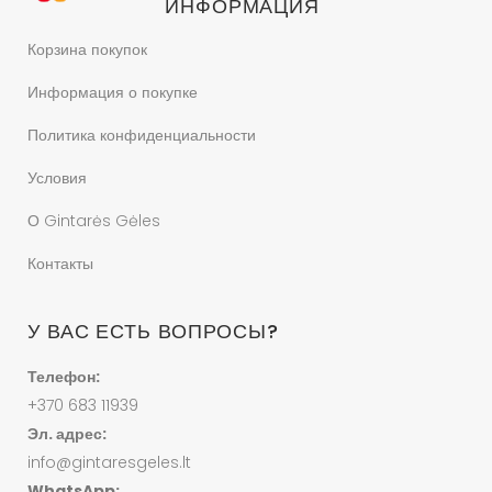
ИНФОРМАЦИЯ
Корзина покупок
Информация о покупке
Политика конфиденциальности
Условия
О Gintarės Gėles
Контакты
У ВАС ЕСТЬ ВОПРОСЫ?
Телефон:
+370 683 11939
Эл. адрес:
info@gintaresgeles.lt
WhatsApp: