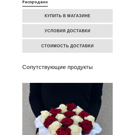
Распродано
КУПИТЬ В МАГАЗИНЕ
УСЛОВИЯ ДОСТАВКИ
СТОИМОСТЬ ДОСТАВКИ
Сопутствующие продукты