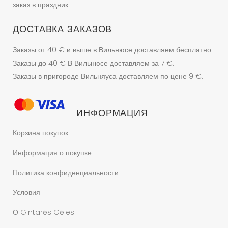
заказ в праздник.
ДОСТАВКА ЗАКАЗОВ
Заказы от 40 € и выше в Вильнюсе доставляем бесплатно.
Заказы до 40 € В Вильнюсе доставляем за 7 €..
Заказы в пригороде Вильняуса доставляем по цене 9 €.
ИНФОРМАЦИЯ
Корзина покупок
Информация о покупке
Политика конфиденциальности
Условия
О Gintarės Gėles