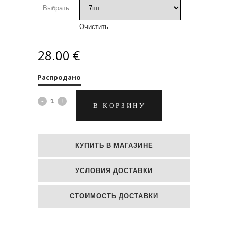
Выбрать
Очистить
28.00
€
Распродано
Мыльные
В КОРЗИНУ
цветы
"Светло-
КУПИТЬ В МАГАЗИНЕ
розовые
УСЛОВИЯ ДОСТАВКИ
пионы"
quantity
СТОИМОСТЬ ДОСТАВКИ