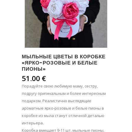
МЫЛЬНЫЕ ЦВЕТЫ В КОРОБКЕ
«ЯРКО-РОЗОВЫЕ И БЕЛЫЕ
ПИОНЫ»
51.00
€
Порадуйте свою любимую маму, сестру,
подругу оригинальным и более интересным
подарком. Реалистично выглядящие
ароматные ярко-розовые
и белые
пионы в
коробке из мыла станут отличной деталью
интерьера.
Коробка вмещает 9-11 шт. мыльные пионы,