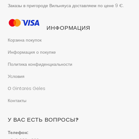
Заказы в пригороде Вильняуса доставляем по цене 9 €.
ИНФОРМАЦИЯ
Корзина покупок
Информация о покупке
Политика конфиденциальности
Условия
О Gintarės Gėles
Контакты
У ВАС ЕСТЬ ВОПРОСЫ?
Телефон: