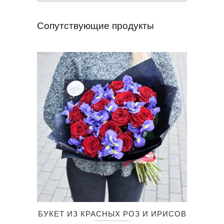
Сопутствующие продукты
Этот
БУКЕТ ИЗ КРАСНЫХ РОЗ И ИРИСОВ
товар