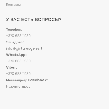
Контакты
У ВАС ЕСТЬ ВОПРОСЫ?
Телефон:
+370 683 11939
Эл. адрес:
info@gintaresgeles.lt
WhatsApp:
+370 683 11939
Viber:
+370 683 11939
Мессенджер Facebook:
Нажмите здесь