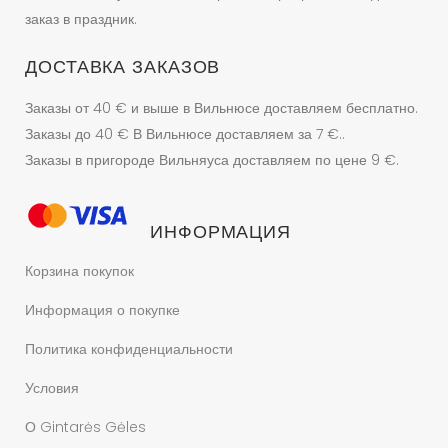
заказ в праздник.
ДОСТАВКА ЗАКАЗОВ
Заказы от 40 € и выше в Вильнюсе доставляем бесплатно.
Заказы до 40 € В Вильнюсе доставляем за 7 €..
Заказы в пригороде Вильняуса доставляем по цене 9 €.
ИНФОРМАЦИЯ
Корзина покупок
Информация о покупке
Политика конфиденциальности
Условия
О Gintarės Gėles