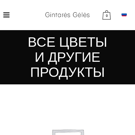
0
ВСЕ ЦВЕТЫ
И ДРУГИЕ
ПРОДУКТЫ