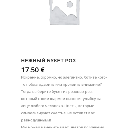
НЕЖНЫЙ БУКЕТ РОЗ
17.50
€
Искренне, скромно, но элегантно. Хотите кого-
то поблагодарить или проявить внимание?
Тогда выберите букет из розовых роз,
который своим шармом вызовет улыбку на
лице любого человека. Цветы, которые
символизируют счастье, не оставят вас
равнодушными!
Мы можем изменить цвет цветов по Вашему