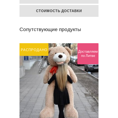
СТОИМОСТЬ ДОСТАВКИ
Сопутствующие продукты
РАСПРОДАНО
Доставляем
по Литве