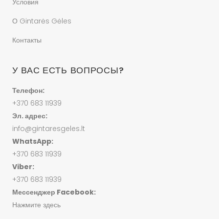
Условия
О Gintarės Gėles
Контакты
У ВАС ЕСТЬ ВОПРОСЫ?
Телефон:
+370 683 11939
Эл. адрес:
info@gintaresgeles.lt
WhatsApp:
+370 683 11939
Viber:
+370 683 11939
Мессенджер Facebook:
Нажмите здесь