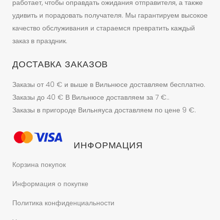
работает, чтобы оправдать ожидания отправителя, а также
удивить и порадовать получателя. Мы гарантируем высокое
качество обслуживания и стараемся превратить каждый
заказ в праздник.
ДОСТАВКА ЗАКАЗОВ
Заказы от 40 € и выше в Вильнюсе доставляем бесплатно.
Заказы до 40 € В Вильнюсе доставляем за 7 €..
Заказы в пригороде Вильняуса доставляем по цене 9 €.
ИНФОРМАЦИЯ
Корзина покупок
Информация о покупке
Политика конфиденциальности