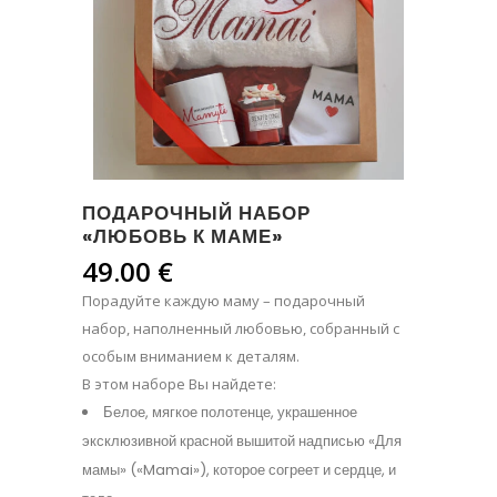
ПОДАРОЧНЫЙ НАБОР
«ЛЮБОВЬ К МАМЕ»
49.00
€
Порадуйте каждую маму – подарочный
набор, наполненный любовью, собранный с
особым вниманием к деталям.
В этом наборе Вы найдете:
Белое, мягкое полотенце, украшенное
эксклюзивной красной вышитой надписью «Для
мамы» («Mamai»), которое согреет и сердце, и