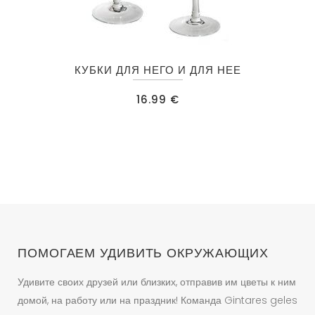
КУБКИ ДЛЯ НЕГО И ДЛЯ НЕЕ
16.99
€
ПОМОГАЕМ УДИВИТЬ ОКРУЖАЮЩИХ
Удивите своих друзей или близких, отправив им цветы к ним
домой, на работу или на праздник! Команда Gintares geles