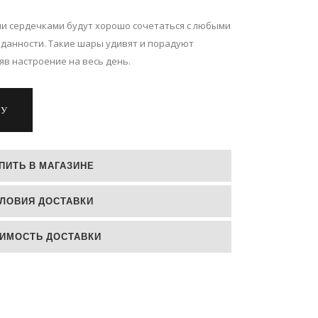
и сердечками будут хорошо сочетаться с любыми
иданности. Такие шары удивят и порадуют
яв настроение на весь день.
НУ
ПИТЬ В МАГАЗИНЕ
ЛОВИЯ ДОСТАВКИ
ИМОСТЬ ДОСТАВКИ