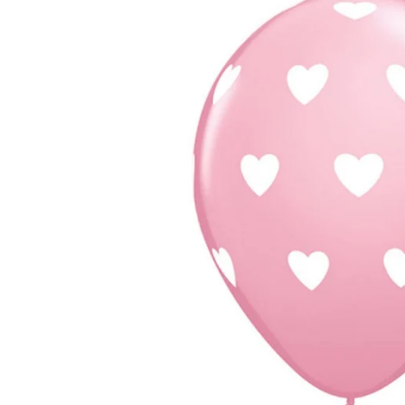
TЮ
БУКЕТЫ
БО
НЕБОЛЬШИЕ
РОЖДЕСТВЕНСКИЕ КОМПОЗИЦИИ
PОЖДЕСТВЕНСКИЕ ВЕНКИ