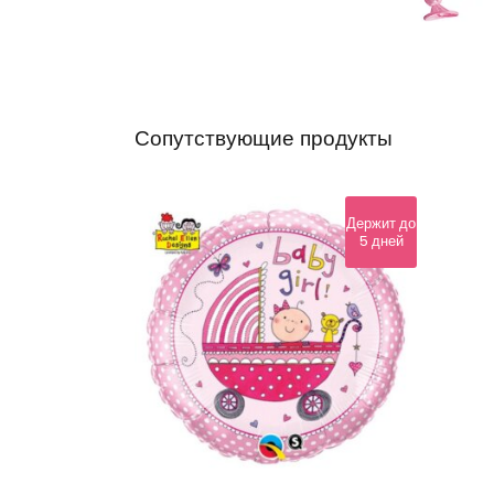
Сопутствующие продукты
Держит до
5 дней