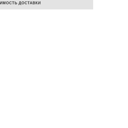
ИМОСТЬ ДОСТАВКИ