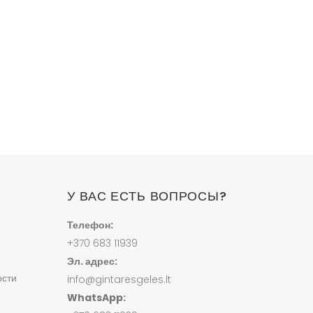
У ВАС ЕСТЬ ВОПРОСЫ?
Телефон:
+370 683 11939
Эл. адрес:
ости
info@gintaresgeles.lt
WhatsApp: