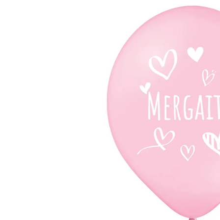
TЮ
БУКЕТЫ
БО
НЕБОЛЬШИЕ
РОЖДЕСТВЕНСКИЕ КОМПОЗИЦИИ
PОЖДЕСТВЕНСКИЕ ВЕНКИ