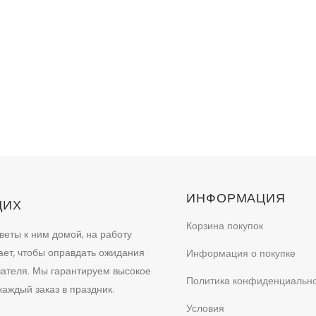
ИНФОРМАЦИЯ
ЩИХ
Корзина покупок
веты к ним домой, на работу
ает, чтобы оправдать ожидания
Информация о покупке
учателя. Мы гарантируем высокое
Политика конфиденциальн
аждый заказ в праздник.
Условия