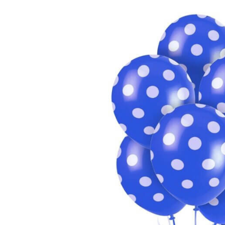
TЮ
БУКЕТЫ
БО
НЕБОЛЬШИЕ
РОЖДЕСТВЕНСКИЕ КОМПОЗИЦИИ
PОЖДЕСТВЕНСКИЕ ВЕНКИ