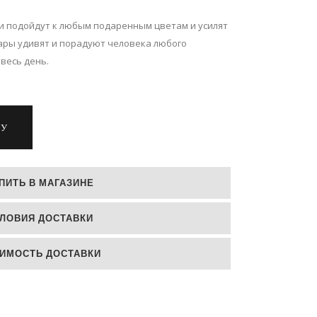
и подойдут к любым подаренным цветам и усилят
ары удивят и порадуют человека любого
весь день.
НУ
ПИТЬ В МАГАЗИНЕ
ЛОВИЯ ДОСТАВКИ
ИМОСТЬ ДОСТАВКИ