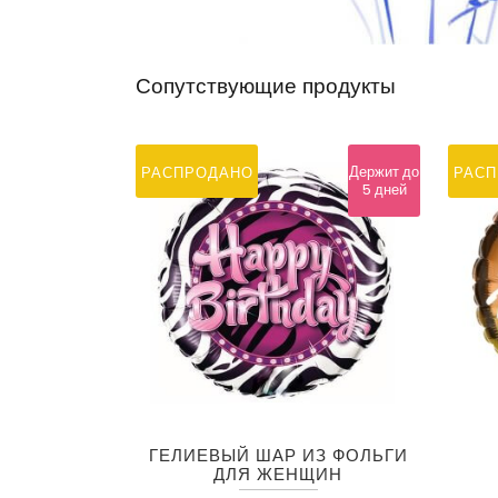
Сопутствующие продукты
Держит до
РАСПРОДАНО
РАС
5 дней
ГЕЛИЕВЫЙ ШАР ИЗ ФОЛЬГИ
ДЛЯ ЖЕНЩИН