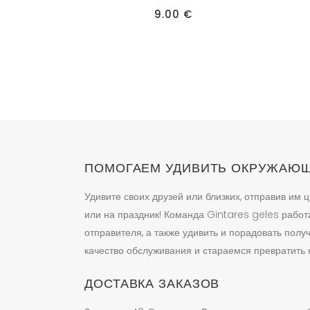
9.00
€
ПОМОГАЕМ УДИВИТЬ ОКРУЖАЮ
Удивите своих друзей или близких, отправив им ц
или на праздник! Команда Gintares geles работ
отправителя, а также удивить и порадовать пол
качество обслуживания и стараемся превратить к
ДОСТАВКА ЗАКАЗОВ