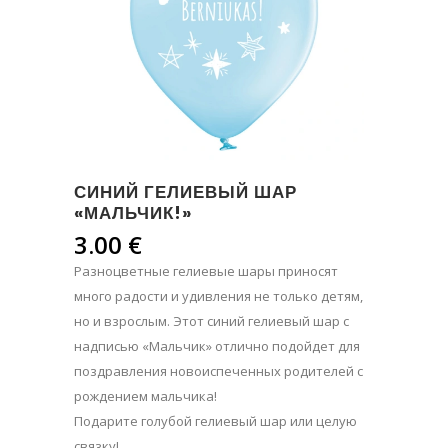
СИНИЙ ГЕЛИЕВЫЙ ШАР
«МАЛЬЧИК!»
3.00
€
Разноцветные гелиевые шары приносят
много радости и удивления не только детям,
но и взрослым. Этот синий гелиевый шар с
надписью «Мальчик» отлично подойдет для
поздравления новоиспеченных родителей с
рождением мальчика!
Подарите голубой гелиевый шар или целую
связку!