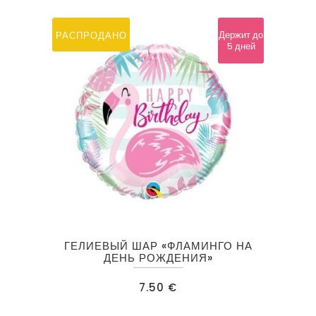
Держит до
РАСПРОДАНО
5 дней
ГЕЛИЕВЫЙ ШАР «ФЛАМИНГО НА
ДЕНЬ РОЖДЕНИЯ»
7.50
€