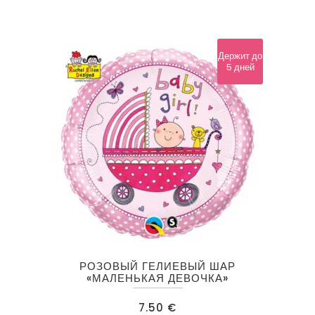
Держит до
5 дней
РОЗОВЫЙ ГЕЛИЕВЫЙ ШАР
«МАЛЕНЬКАЯ ДЕВОЧКА»
7.50
€