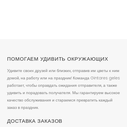
ПОМОГАЕМ УДИВИТЬ ОКРУЖАЮЩИХ
Удивите своих друзей или близких, отправив им цветы к ним
домой, на работу или на праздник! Команда Gintares geles
работает, чтобы оправдать ожидания отправителя, а также
удивить и порадовать получателя. Мы гарантируем высокое
качество обслуживания и стараемся превратить каждый
заказ в праздник.
ДОСТАВКА ЗАКАЗОВ