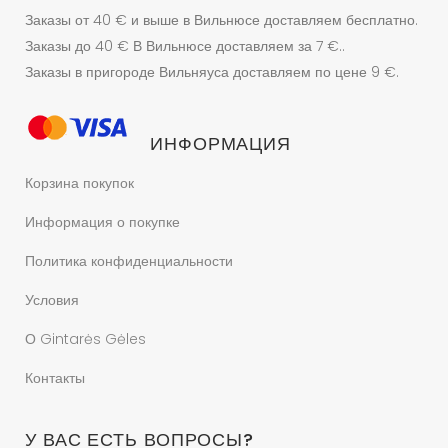
Заказы от 40 € и выше в Вильнюсе доставляем бесплатно.
Заказы до 40 € В Вильнюсе доставляем за 7 €..
Заказы в пригороде Вильняуса доставляем по цене 9 €.
ИНФОРМАЦИЯ
Корзина покупок
Информация о покупке
Политика конфиденциальности
Условия
О Gintarės Gėles
Контакты
У ВАС ЕСТЬ ВОПРОСЫ?