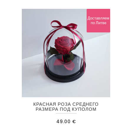
Доставляем
по Литве
КРАСНАЯ РОЗА СРЕДНЕГО
РАЗМЕРА ПОД КУПОЛОМ
49.00
€