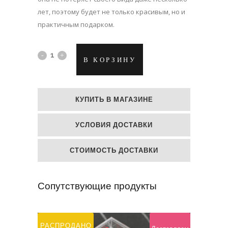
лет, поэтому будет не только красивым, но и
практичным подарком.
Средняя
В КОРЗИНУ
бордовая
спящая
КУПИТЬ В МАГАЗИНЕ
роза
УСЛОВИЯ ДОСТАВКИ
quantity
СТОИМОСТЬ ДОСТАВКИ
Сопутствующие продукты
РАСПРОДАНО