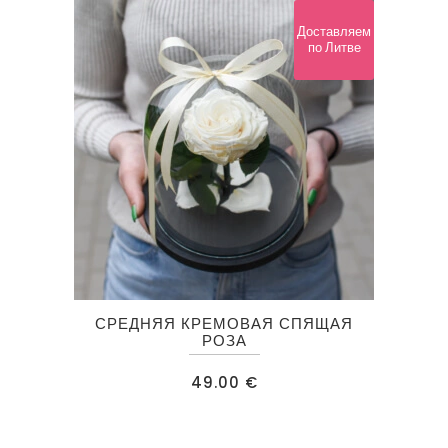
Доставляем
по Литве
СРЕДНЯЯ КРЕМОВАЯ СПЯЩАЯ
РОЗА
49.00
€