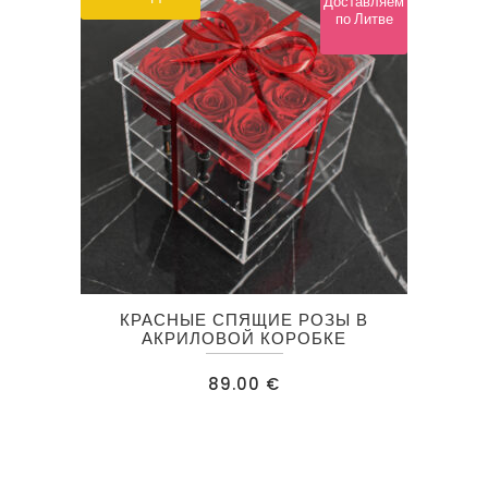
Доставляем
по Литве
КРАСНЫЕ СПЯЩИЕ РОЗЫ В
АКРИЛОВОЙ КОРОБКЕ
89.00
€