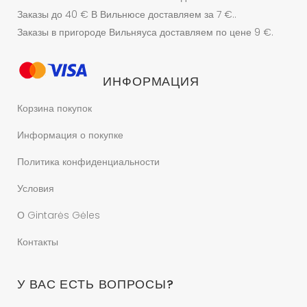
Заказы до 40 € В Вильнюсе доставляем за 7 €..
Заказы в пригороде Вильняуса доставляем по цене 9 €.
ИНФОРМАЦИЯ
Корзина покупок
Информация о покупке
Политика конфиденциальности
Условия
О Gintarės Gėles
Контакты
У ВАС ЕСТЬ ВОПРОСЫ?