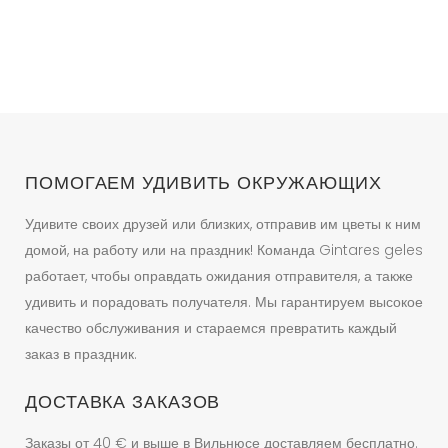
ПОМОГАЕМ УДИВИТЬ ОКРУЖАЮЩИХ
Удивите своих друзей или близких, отправив им цветы к ним
домой, на работу или на праздник! Команда Gintares geles
работает, чтобы оправдать ожидания отправителя, а также
удивить и порадовать получателя. Мы гарантируем высокое
качество обслуживания и стараемся превратить каждый
заказ в праздник.
ДОСТАВКА ЗАКАЗОВ
Заказы от 40 € и выше в Вильнюсе доставляем бесплатно.