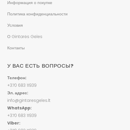
Информация о покупке
Политика конфиденциальности
Условия
О Gintarės Gėles
Контакты
У ВАС ЕСТЬ ВОПРОСЫ?
Телефон:
+370 683 11939
Эл. адрес:
info@gintaresgeles.lt
WhatsApp:
+370 683 11939
Viber: