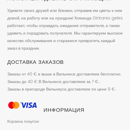
Удивите своих друзей или близких, отправив им цветы к ним
домой, на работу или на праздник! Команда Gintares geles
работает, чтобы оправдать ожидания отправителя, а также
удивить и порадовать получателя. Мы гарантируем высокое
качество обслуживания и стараемся превратить каждый
заказ в праздник.
ДОСТАВКА ЗАКАЗОВ
Заказы от 40 € и выше в Вильнюсе доставляем бесплатно.
Заказы до 40 € В Вильнюсе доставляем за 7 €..
Заказы в пригороде Вильняуса доставляем по цене 9 €.
ИНФОРМАЦИЯ
Корзина покупок