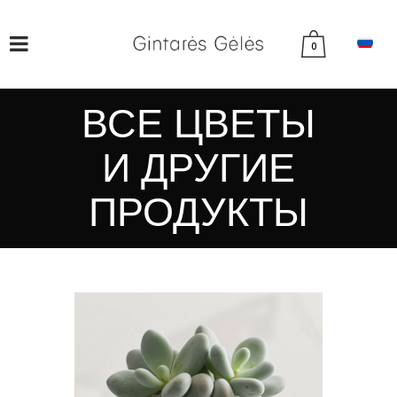
0
ВСЕ ЦВЕТЫ
И ДРУГИЕ
ПРОДУКТЫ