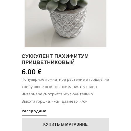
СУККУЛЕНТ ПАХИФИТУМ
ПРИЦВЕТНИКОВЫЙ
6.00
€
Популярное комнатное растение в горшке, не
требующее особого внимания в уходе, в
интерьере смотрится исключительно.
Высота горшка ~7см; диаметр ~7см.
Распродано
КУПИТЬ В МАГАЗИНЕ