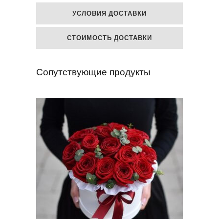
УСЛОВИЯ ДОСТАВКИ
СТОИМОСТЬ ДОСТАВКИ
Сопутствующие продукты