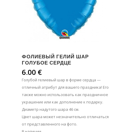
ФОЛИЕВЫЙ ГЕЛИЙ ШАР
ГОЛУБОЕ СЕРДЦЕ
6.00
€
Голубой гелиевый шар в форме сердца —
отличный атрибут для вашего праздника! Его
также можно использовать как праздничное
украшение или как дополнение к подарку.
Диаметр надутого шара 46 см.
Цвет шара может незначительно отличаться
от представленного на фото.
В наличии