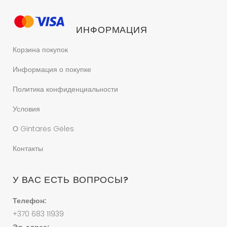
ИНФОРМАЦИЯ
Корзина покупок
Информация о покупке
Политика конфиденциальности
Условия
О Gintarės Gėles
Контакты
У ВАС ЕСТЬ ВОПРОСЫ?
Телефон:
+370 683 11939