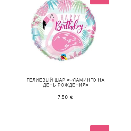
странице
товара.
ГЕЛИЕВЫЙ ШАР «ФЛАМИНГО НА
ДЕНЬ РОЖДЕНИЯ»
7.50
€