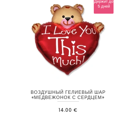
Держит до
5 дней
ВОЗДУШНЫЙ ГЕЛИЕВЫЙ ШАР
«МЕДВЕЖОНОК С СЕРДЦЕМ»
14.00
€