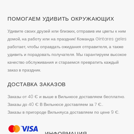
странице
товара.
ПОМОГАЕМ УДИВИТЬ ОКРУЖАЮЩИХ
Удивите своих друзей или близких, отправив им цветы к ним
домой, на работу или на праздник! Команда Gintares geles
работает, чтобы оправдать ожидания отправителя, а также
удивить и порадовать получателя. Мы гарантируем высокое
качество обслуживания и стараемся превратить каждый
заказ в праздник.
ДОСТАВКА ЗАКАЗОВ
Заказы от 40 € и выше в Вильнюсе доставляем бесплатно.
Заказы до 40 € В Вильнюсе доставляем за 7 €..
Заказы в пригороде Вильняуса доставляем по цене 9 €.
ИНФОРМАЦИЯ