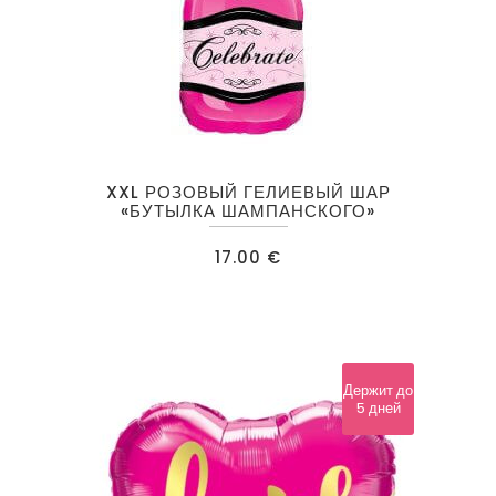
XXL РОЗОВЫЙ ГЕЛИЕВЫЙ ШАР
«БУТЫЛКА ШАМПАНСКОГО»
17.00
€
Держит до
5 дней