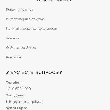
Корзина покупок
Информация о покупке
Политика конфиденциальности
Условия
О Gintarės Gėles
Контакты
У ВАС ЕСТЬ ВОПРОСЫ?
Телефон:
+370 683 11939
Эл. адрес:
info@gintaresgeles.lt
WhatsApp: