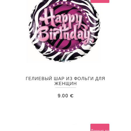
ГЕЛИЕВЫЙ ШАР ИЗ ФОЛЬГИ ДЛЯ
ЖЕНЩИН
9.00
€
Держит до