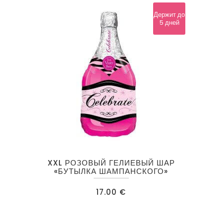
Держит до
5 дней
XXL РОЗОВЫЙ ГЕЛИЕВЫЙ ШАР
«БУТЫЛКА ШАМПАНСКОГО»
17.00
€