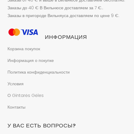
Заказы от 40 € и выше в Вильнюсе доставляем бесплатно.
Заказы до 40 € В Вильнюсе доставляем за 7 €..
Заказы в пригороде Вильняуса доставляем по цене 9 €.
ИНФОРМАЦИЯ
Корзина покупок
Информация о покупке
Политика конфиденциальности
Условия
О Gintarės Gėles
Контакты
У ВАС ЕСТЬ ВОПРОСЫ?