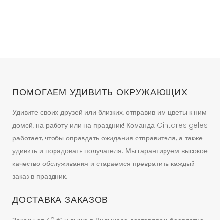
ПОМОГАЕМ УДИВИТЬ ОКРУЖАЮЩИХ
Удивите своих друзей или близких, отправив им цветы к ним
домой, на работу или на праздник! Команда Gintares geles
работает, чтобы оправдать ожидания отправителя, а также
удивить и порадовать получателя. Мы гарантируем высокое
качество обслуживания и стараемся превратить каждый
заказ в праздник.
ДОСТАВКА ЗАКАЗОВ