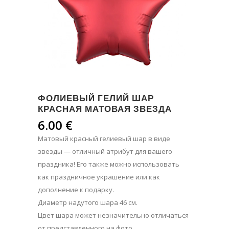
ФОЛИЕВЫЙ ГЕЛИЙ ШАР
КРАСНАЯ МАТОВАЯ ЗВЕЗДА
6.00
€
Матовый красный гелиевый шар в виде
звезды — отличный атрибут для вашего
праздника! Его также можно использовать
как праздничное украшение или как
дополнение к подарку.
Диаметр надутого шара 46 см.
Цвет шара может незначительно отличаться
от представленного на фото.