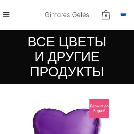
0
ВСЕ ЦВЕТЫ
И ДРУГИЕ
ПРОДУКТЫ
Держит до
5 дней