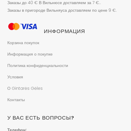
Заказы до 40 € В Вильнюсе доставляем за 7 €..
Заказы в пригороде Вильняуса доставляем по цене 9 €.
ИНФОРМАЦИЯ
Корзина покупок
Информация о покупке
Политика конфиденциальности
Условия
О Gintarės Gėles
Контакты
У ВАС ЕСТЬ ВОПРОСЫ?
Телефон: