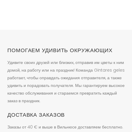
ПОМОГАЕМ УДИВИТЬ ОКРУЖАЮЩИХ
Удивите своих друзей или близких, отправив им цветы к ним
домой, на работу или на праздник! Команда Gintares geles
работает, чтобы оправдать ожидания отправителя, а также
удивить и порадовать получателя. Мы гарантируем высокое
качество обслуживания и стараемся превратить каждый
заказ в праздник.
ДОСТАВКА ЗАКАЗОВ
Заказы от 40 € и выше в Вильнюсе доставляем бесплатно.