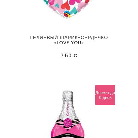
ГЕЛИЕВЫЙ ШАРИК-СЕРДЕЧКО
«LOVE YOU»
7.50
€
Держит до
5 дней