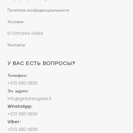
Политика конфиденциальности
Условия
О Gintarės Gėles
Контакты
У ВАС ЕСТЬ ВОПРОСЫ?
Телефон:
+370 683 11939
Эл. адрес:
info@gintaresgeles.lt
WhatsApp:
+370 683 11939
Viber:
+370 683 11939