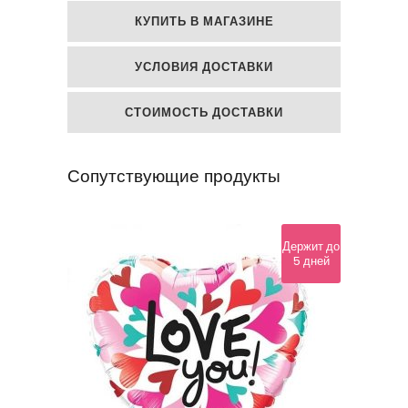
КУПИТЬ В МАГАЗИНЕ
УСЛОВИЯ ДОСТАВКИ
СТОИМОСТЬ ДОСТАВКИ
Сопутствующие продукты
Держит до
5 дней