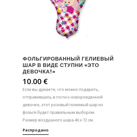
ФОЛЬГИРОВАННЫЙ ГЕЛИЕВЫЙ
ШАР В ВИДЕ СТУПНИ «ЭТО
ДЕВОЧКА!»
10.00
€
Если вы думаете, что можно подарить,
отправившись в гости к новорожденной
девочке, этот розовый гелиевый шар из
фольги будет правильным выбором.
Размер воздушного шара 46 х 72 см.
Распродано