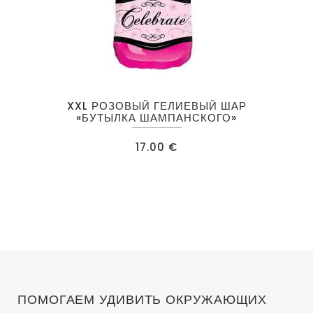
XXL РОЗОВЫЙ ГЕЛИЕВЫЙ ШАР
«БУТЫЛКА ШАМПАНСКОГО»
17.00
€
ПОМОГАЕМ УДИВИТЬ ОКРУЖАЮЩИХ