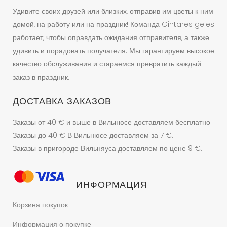
Удивите своих друзей или близких, отправив им цветы к ним
домой, на работу или на праздник! Команда Gintares geles
работает, чтобы оправдать ожидания отправителя, а также
удивить и порадовать получателя. Мы гарантируем высокое
качество обслуживания и стараемся превратить каждый
заказ в праздник.
ДОСТАВКА ЗАКАЗОВ
Заказы от 40 € и выше в Вильнюсе доставляем бесплатно.
Заказы до 40 € В Вильнюсе доставляем за 7 €..
Заказы в пригороде Вильняуса доставляем по цене 9 €.
ИНФОРМАЦИЯ
Корзина покупок
Информация о покупке