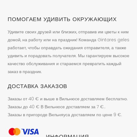
ПОМОГАЕМ УДИВИТЬ ОКРУЖАЮЩИХ
Удивите своих друзей или близких, отправив им цветы к ним
домой, на работу или на праздник! Команда Gintares geles
работает, чтобы оправдать ожидания отправителя, а также
удивить и порадовать получателя. Мы гарантируем высокое
качество обслуживания и стараемся превратить каждый
заказ в праздник.
ДОСТАВКА ЗАКАЗОВ
Заказы от 40 € и выше в Вильнюсе доставляем бесплатно.
Заказы до 40 € В Вильнюсе доставляем за 7 €..
Заказы в пригороде Вильняуса доставляем по цене 9 €.
ИНФОРМАЦИЯ