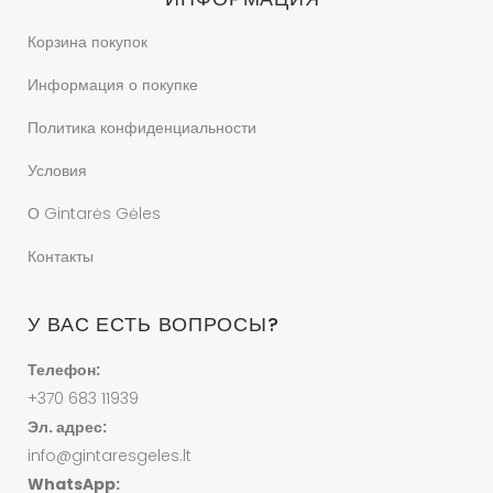
Корзина покупок
Информация о покупке
Политика конфиденциальности
Условия
О Gintarės Gėles
Контакты
У ВАС ЕСТЬ ВОПРОСЫ?
Телефон:
+370 683 11939
Эл. адрес:
info@gintaresgeles.lt
WhatsApp: