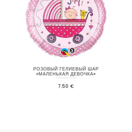
РОЗОВЫЙ ГЕЛИЕВЫЙ ШАР
«МАЛЕНЬКАЯ ДЕВОЧКА»
7.50
€