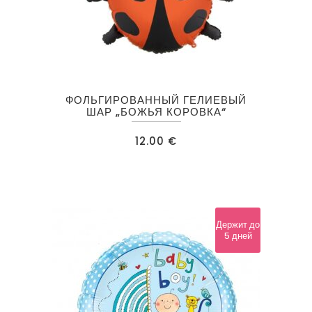
ФОЛЬГИРОВАННЫЙ ГЕЛИЕВЫЙ
ШАР „БОЖЬЯ КОРОВКА“
12.00
€
Держит до
5 дней