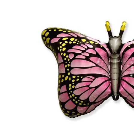
TЮ
БУКЕТЫ
БО
НЕБОЛЬШИЕ
РОЖДЕСТВЕНСКИЕ КОМПОЗИЦИИ
PОЖДЕСТВЕНСКИЕ ВЕНКИ