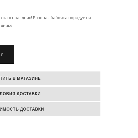
ваш праздник! Розовая бабочка порадует и
зднике.
НУ
ПИТЬ В МАГАЗИНЕ
ЛОВИЯ ДОСТАВКИ
ИМОСТЬ ДОСТАВКИ