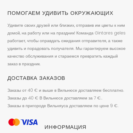
странице
товара.
ПОМОГАЕМ УДИВИТЬ ОКРУЖАЮЩИХ
Удивите своих друзей или близких, отправив им цветы к ним
домой, на работу или на праздник! Команда Gintares geles
работает, чтобы оправдать ожидания отправителя, а также
удивить и порадовать получателя. Мы гарантируем высокое
качество обслуживания и стараемся превратить каждый
заказ в праздник.
ДОСТАВКА ЗАКАЗОВ
Заказы от 40 € и выше в Вильнюсе доставляем бесплатно.
Заказы до 40 € В Вильнюсе доставляем за 7 €..
Заказы в пригороде Вильняуса доставляем по цене 9 €.
ИНФОРМАЦИЯ