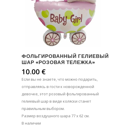
ФОЛЬГИРОВАННЫЙ ГЕЛИЕВЫЙ
ШАР «РОЗОВАЯ ТЕЛЕЖКА»
10.00
€
Если вы не знаете, что можно подарить,
отправляясь в гости к новорожденной
девочке, этот розовый фольгированный
гелиевый шар в виде коляски станет
правильным выбором.
Размер воздушного шара 77 х 62 см.
В наличии