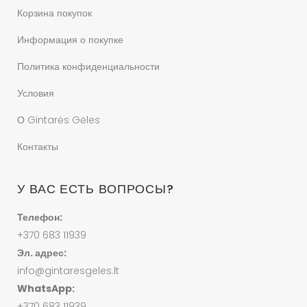
Корзина покупок
Информация о покупке
Политика конфиденциальности
Условия
О Gintarės Gėles
Контакты
У ВАС ЕСТЬ ВОПРОСЫ?
Телефон:
+370 683 11939
Эл. адрес:
info@gintaresgeles.lt
WhatsApp:
+370 683 11939