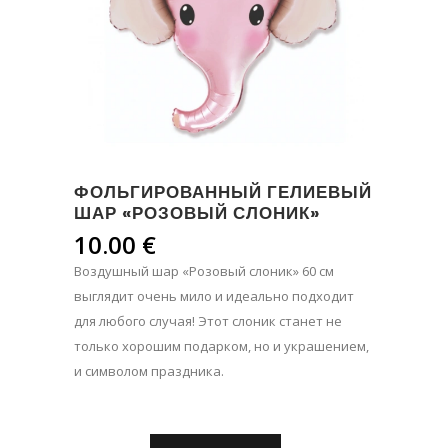
ФОЛЬГИРОВАННЫЙ ГЕЛИЕВЫЙ
ШАР «РОЗОВЫЙ СЛОНИК»
10.00
€
Воздушный шар «Розовый слоник» 60 см
выглядит очень мило и идеально подходит
для любого случая! Этот слоник станет не
только хорошим подарком, но и украшением,
и символом праздника.