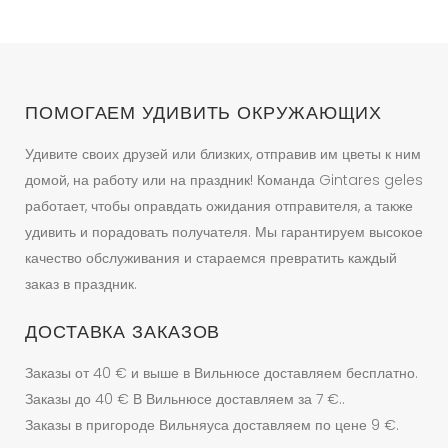
ПОМОГАЕМ УДИВИТЬ ОКРУЖАЮЩИХ
Удивите своих друзей или близких, отправив им цветы к ним
домой, на работу или на праздник! Команда Gintares geles
работает, чтобы оправдать ожидания отправителя, а также
удивить и порадовать получателя. Мы гарантируем высокое
качество обслуживания и стараемся превратить каждый
заказ в праздник.
ДОСТАВКА ЗАКАЗОВ
Заказы от 40 € и выше в Вильнюсе доставляем бесплатно.
Заказы до 40 € В Вильнюсе доставляем за 7 €..
Заказы в пригороде Вильняуса доставляем по цене 9 €.