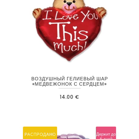
товара.
ВОЗДУШНЫЙ ГЕЛИЕВЫЙ ШАР
«МЕДВЕЖОНОК С СЕРДЦЕМ»
14.00
€
Держит до
РАСПРОДАНО