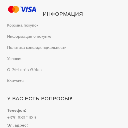
ИНФОРМАЦИЯ
Корзина покупок
Информация о покупке
Политика конфиденциальности
Условия
О Gintarės Gėles
Контакты
У ВАС ЕСТЬ ВОПРОСЫ?
Телефон:
+370 683 11939
Эл. адрес: