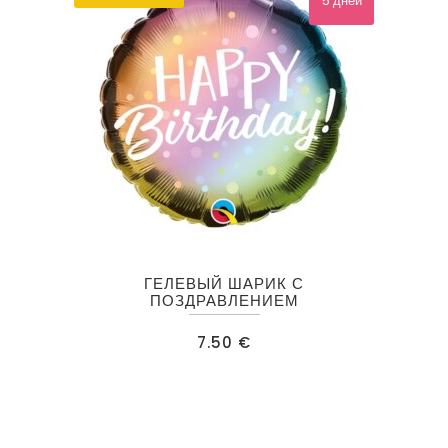
5 дней
ГЕЛЕВЫЙ ШАРИК С
ПОЗДРАВЛЕНИЕМ
7.50
€