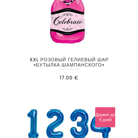
XXL РОЗОВЫЙ ГЕЛИЕВЫЙ ШАР
«БУТЫЛКА ШАМПАНСКОГО»
17.00
€
Держит до
5 дней