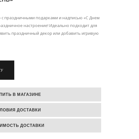
 с праздничными подарками и надписью «С Днем
раздничное настроение! Идеально подходит для
ивить праздничный декор или добавить игривую
НУ
ПИТЬ В МАГАЗИНЕ
ЛОВИЯ ДОСТАВКИ
ИМОСТЬ ДОСТАВКИ