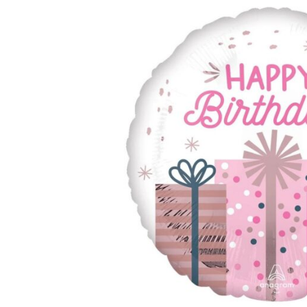
TЮ
БУКЕТЫ
БО
НЕБОЛЬШИЕ
РОЖДЕСТВЕНСКИЕ КОМПОЗИЦИИ
PОЖДЕСТВЕНСКИЕ ВЕНКИ