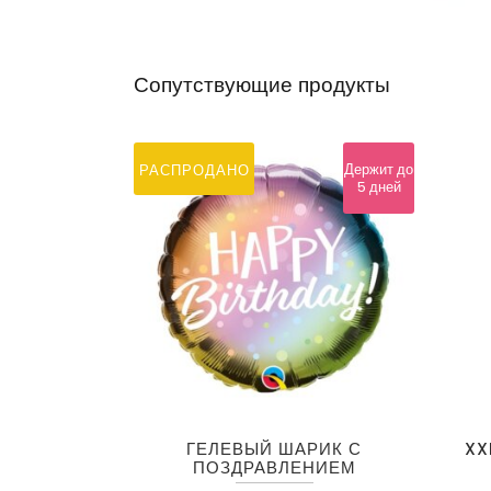
Сопутствующие продукты
Держит до
РАСПРОДАНО
5 дней
ГЕЛЕВЫЙ ШАРИК С
XX
ПОЗДРАВЛЕНИЕМ