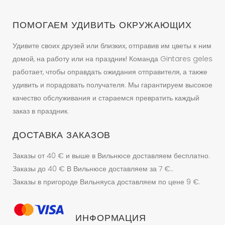
странице
товара.
ПОМОГАЕМ УДИВИТЬ ОКРУЖАЮЩИХ
Удивите своих друзей или близких, отправив им цветы к ним
домой, на работу или на праздник! Команда Gintares geles
работает, чтобы оправдать ожидания отправителя, а также
удивить и порадовать получателя. Мы гарантируем высокое
качество обслуживания и стараемся превратить каждый
заказ в праздник.
ДОСТАВКА ЗАКАЗОВ
Заказы от 40 € и выше в Вильнюсе доставляем бесплатно.
Заказы до 40 € В Вильнюсе доставляем за 7 €..
Заказы в пригороде Вильняуса доставляем по цене 9 €.
ИНФОРМАЦИЯ