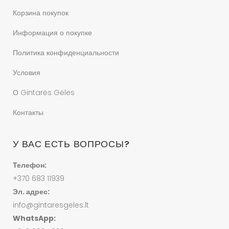
Корзина покупок
Информация о покупке
Политика конфиденциальности
Условия
О Gintarės Gėles
Контакты
У ВАС ЕСТЬ ВОПРОСЫ?
Телефон:
+370 683 11939
Эл. адрес:
info@gintaresgeles.lt
WhatsApp: