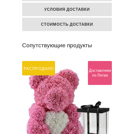
УСЛОВИЯ ДОСТАВКИ
СТОИМОСТЬ ДОСТАВКИ
Сопутствующие продукты
РАСПРОДАНО
Доставляем
по Литве