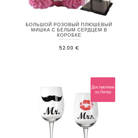
БОЛЬШОЙ РОЗОВЫЙ ПЛЮШЕВЫЙ
МИШКА С БЕЛЫМ СЕРДЦЕМ В
КОРОБКЕ
52.00
€
Доставляем
по Литве