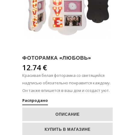
ФОТОРАМКА «ЛЮБОВЬ»
12.74
€
Красивая белая фоторамка со светящейся
надписью обязательно понравится каждому.
Он также впишется в ваш дом и создаст уют.
Распродано
ОПИСАНИЕ
КУПИТЬ В МАГАЗИНЕ