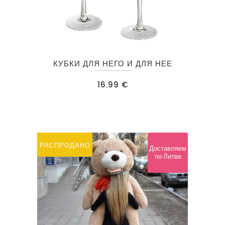
КУБКИ ДЛЯ НЕГО И ДЛЯ НЕЕ
16.99
€
РАСПРОДАНО
Доставляем
по Литве