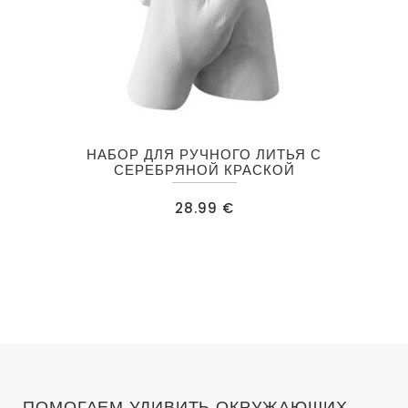
НАБОР ДЛЯ РУЧНОГО ЛИТЬЯ С
СЕРЕБРЯНОЙ КРАСКОЙ
28.99
€
ПОМОГАЕМ УДИВИТЬ ОКРУЖАЮЩИХ