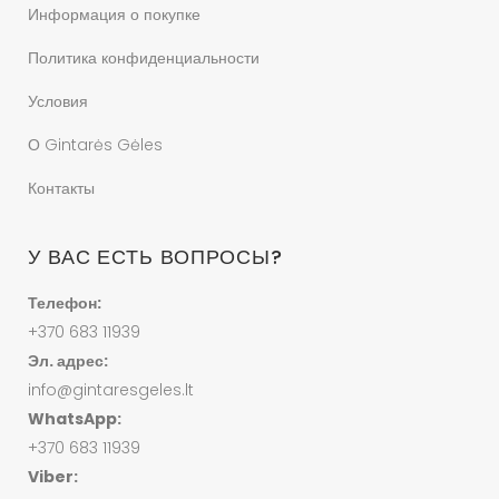
Информация о покупке
Политика конфиденциальности
Условия
О Gintarės Gėles
Контакты
У ВАС ЕСТЬ ВОПРОСЫ?
Телефон:
+370 683 11939
Эл. адрес:
info@gintaresgeles.lt
WhatsApp:
+370 683 11939
Viber: