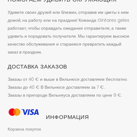
Удивите своих друзей или близких, отправив им цветы к ним
домой, на работу или на праздник! Команда Gintares geles
работает, чтобы оправдать ожидания отправителя, а также
удивить и порадовать получателя. Мы гарантируем высокое
качество обслуживания и стараемся превратить каждый
заказ в праздник.
ДОСТАВКА ЗАКАЗОВ
Заказы от 40 € и выше в Вильнюсе доставляем бесплатно.
Заказы до 40 € В Вильнюсе доставляем за 7 €..
Заказы в пригороде Вильняуса доставляем по цене 9 €.
ИНФОРМАЦИЯ
Корзина покупок