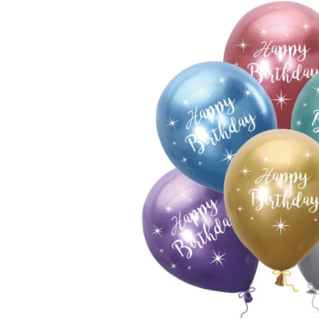
TЮ
БУКЕТЫ
БО
НЕБОЛЬШИЕ
РОЖДЕСТВЕНСКИЕ КОМПОЗИЦИИ
PОЖДЕСТВЕНСКИЕ ВЕНКИ