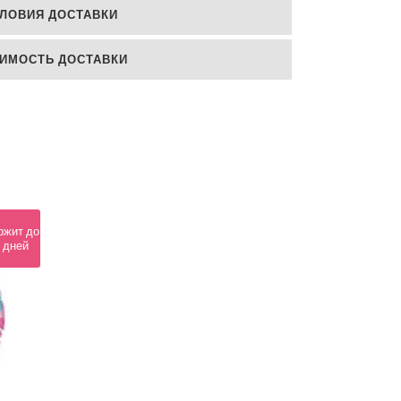
ЛОВИЯ ДОСТАВКИ
ИМОСТЬ ДОСТАВКИ
ржит до
 дней