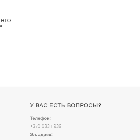
ИНГО
»
У ВАС ЕСТЬ ВОПРОСЫ?
Телефон:
+370 683 11939
Эл. адрес: