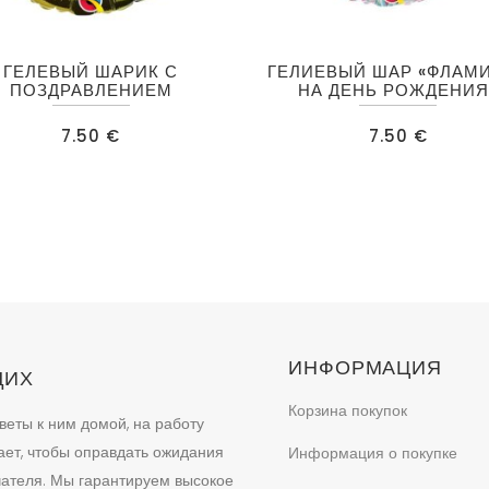
ГЕЛЕВЫЙ ШАРИК С
ГЕЛИЕВЫЙ ШАР «ФЛАМ
ПОЗДРАВЛЕНИЕМ
НА ДЕНЬ РОЖДЕНИЯ
7.50
€
7.50
€
ИНФОРМАЦИЯ
ЩИХ
Корзина покупок
веты к ним домой, на работу
ает, чтобы оправдать ожидания
Информация о покупке
учателя. Мы гарантируем высокое