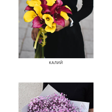
КАЛИЙ