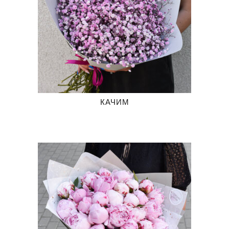
КАЧИМ