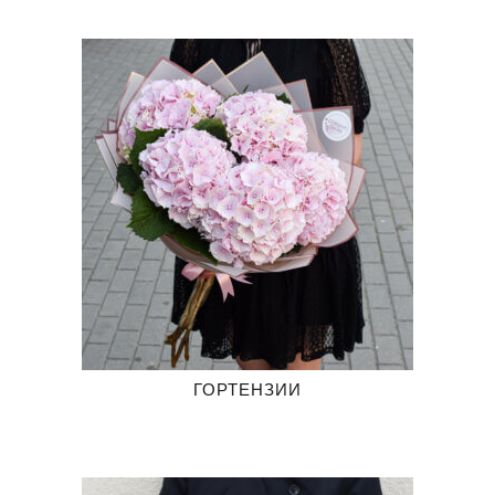
ГОРТЕНЗИИ