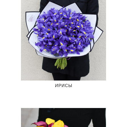
ИРИСЫ