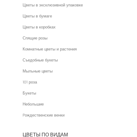
Цветы в эксклюзивной упаковке
Цветы в бумаге
Цветы в коробках
Спящие розы
Комнатные цветы и растения
Съедобные букеты
Мыльные цветы
101 роза
Букеты
Небольшие
Pождественские венки
ЦВЕТЫ ПО ВИДАМ