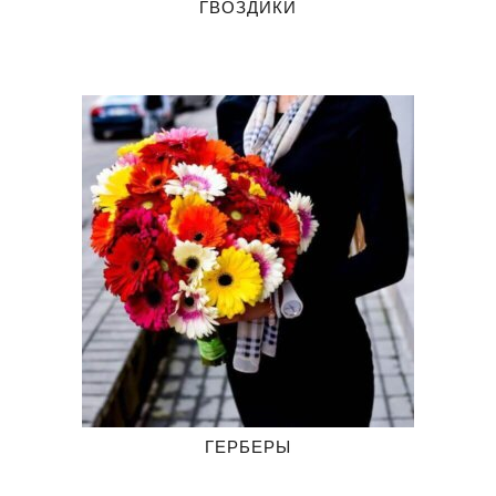
ГВОЗДИКИ
ГЕРБЕРЫ