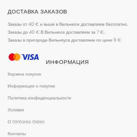
ДОСТАВКА ЗАКАЗОВ
Заказы от 40 € и выше в Вильнюсе доставляем бесплатно.
Заказы до 40 € В Вильнюсе доставляем за 7 €..
Заказы в пригороде Вильняуса доставляем по цене 9 €.
ИНФОРМАЦИЯ
Корзина покупок
Информация о покупке
Политика конфиденциальности
Условия
О Gintarės Gėles
Контакты