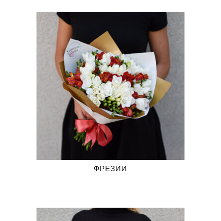
ФРЕЗИИ