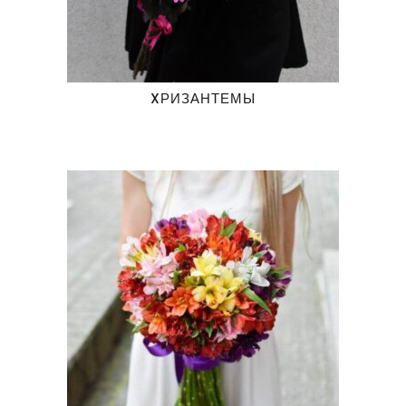
XРИЗАНТЕМЫ