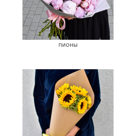
ПИОНЫ