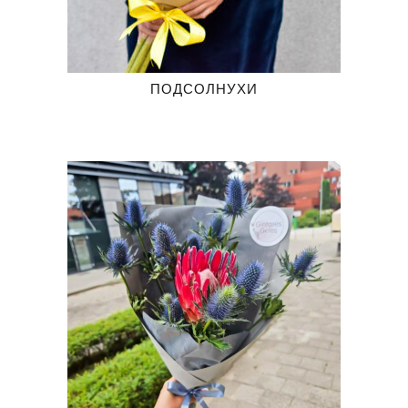
ПОДСОЛНУХИ