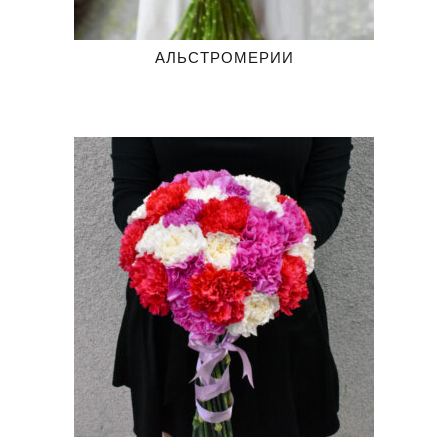
АЛЬСТРОМЕРИИ