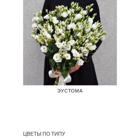
ЭУСТОМА
ЦВЕТЫ ПО ТИПУ