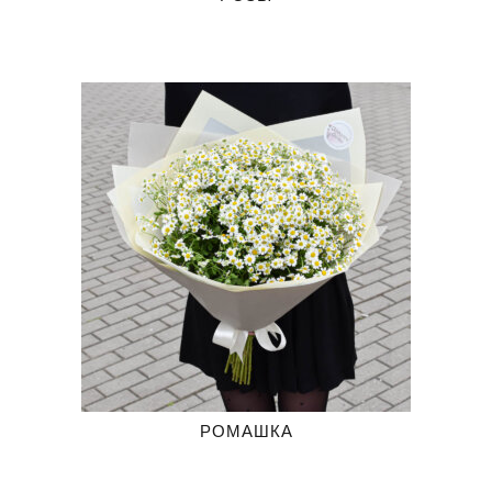
РОМАШКА