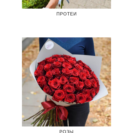
ПРОТЕИ
РОЗЫ