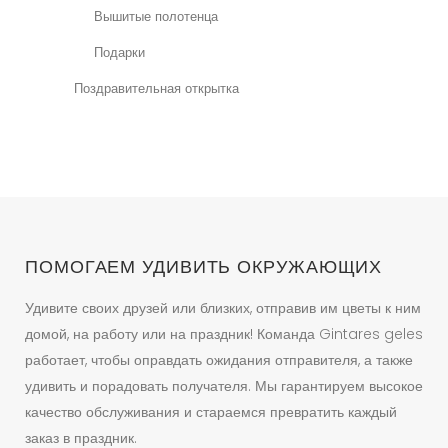
Вышитые полотенца
Подарки
Поздравительная открытка
ПОМОГАЕМ УДИВИТЬ ОКРУЖАЮЩИХ
Удивите своих друзей или близких, отправив им цветы к ним
домой, на работу или на праздник! Команда Gintares geles
работает, чтобы оправдать ожидания отправителя, а также
удивить и порадовать получателя. Мы гарантируем высокое
качество обслуживания и стараемся превратить каждый
заказ в праздник.