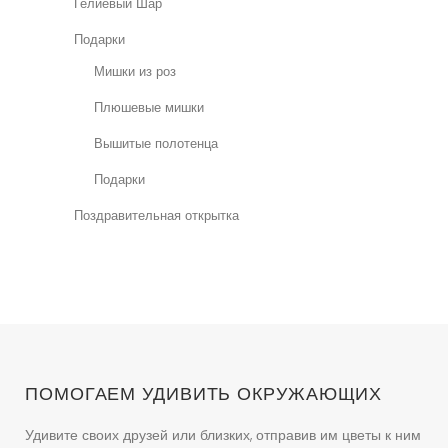
Гелиевый Шар
Подарки
Мишки из роз
Плюшевые мишки
Вышитые полотенца
Подарки
Поздравительная открытка
ПОМОГАЕМ УДИВИТЬ ОКРУЖАЮЩИХ
Удивите своих друзей или близких, отправив им цветы к ним