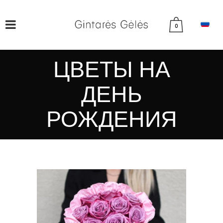
0
ЦВЕТЫ НА
ДЕНЬ
РОЖДЕНИЯ