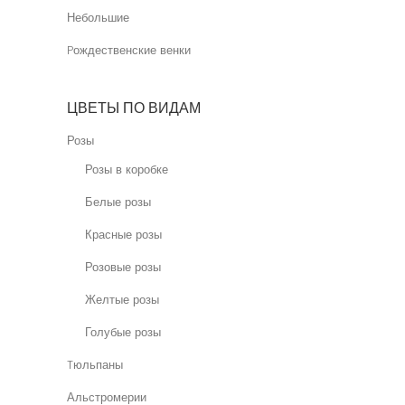
Небольшие
Pождественские венки
ЦВЕТЫ ПО ВИДАМ
Розы
Розы в коробке
Белые розы
Красные розы
Розовые розы
Желтые розы
Голубые розы
Tюльпаны
Альстромерии