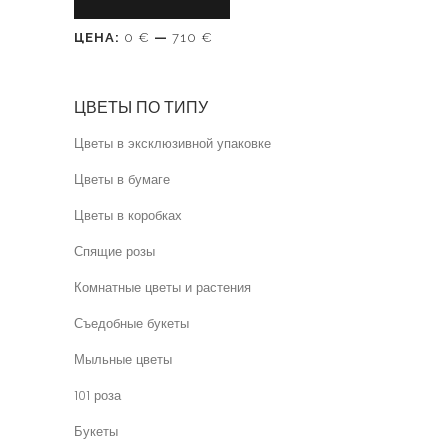
ЦЕНА:
0 €
—
710 €
ЦВЕТЫ ПО ТИПУ
Цветы в эксклюзивной упаковке
Цветы в бумаге
Цветы в коробках
Спящие розы
Комнатные цветы и растения
Съедобные букеты
Мыльные цветы
101 роза
Букеты