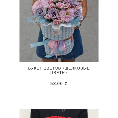
странице
товара.
БУКЕТ ЦВЕТОВ «ШЁЛКОВЫЕ
ЦВЕТЫ»
58.00
€