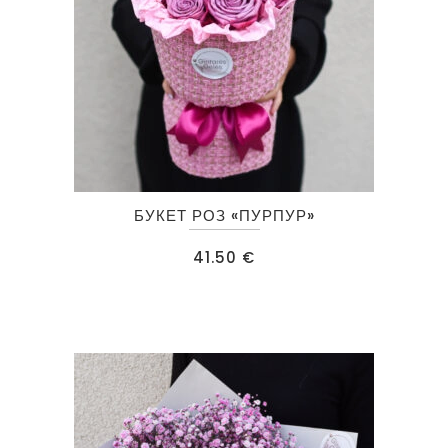
БУКЕТ РОЗ «ПУРПУР»
41.50
€