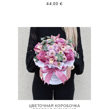
44.00
€
Этот
ЦВЕТОЧНАЯ КОРОБОЧКА