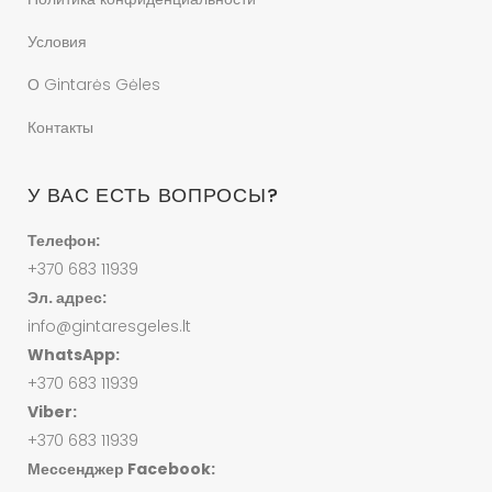
Условия
О Gintarės Gėles
Контакты
У ВАС ЕСТЬ ВОПРОСЫ?
Телефон:
+370 683 11939
Эл. адрес:
info@gintaresgeles.lt
WhatsApp:
+370 683 11939
Viber:
+370 683 11939
Мессенджер Facebook: