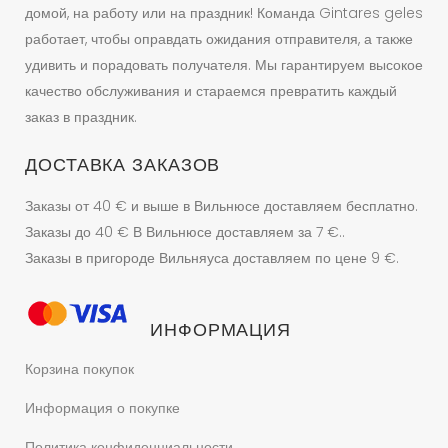
домой, на работу или на праздник! Команда Gintares geles
работает, чтобы оправдать ожидания отправителя, а также
удивить и порадовать получателя. Мы гарантируем высокое
качество обслуживания и стараемся превратить каждый
заказ в праздник.
ДОСТАВКА ЗАКАЗОВ
Заказы от 40 € и выше в Вильнюсе доставляем бесплатно.
Заказы до 40 € В Вильнюсе доставляем за 7 €..
Заказы в пригороде Вильняуса доставляем по цене 9 €.
ИНФОРМАЦИЯ
Корзина покупок
Информация о покупке
Политика конфиденциальности