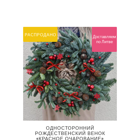
РАСПРОДАНО
Доставляем
по Литве
ОДНОСТОРОННИЙ
РОЖДЕСТВЕНСКИЙ ВЕНОК
«КРАСНОЕ ОЧАРОВАНИЕ»