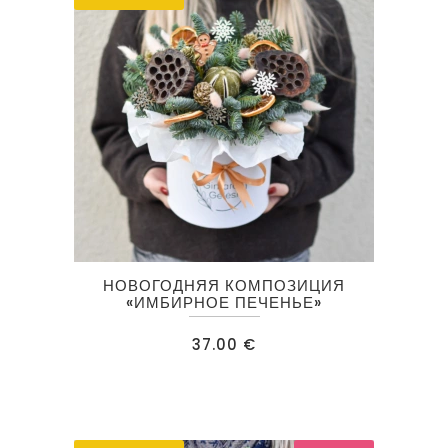
НОВОГОДНЯЯ КОМПОЗИЦИЯ
«ИМБИРНОЕ ПЕЧЕНЬЕ»
37.00
€