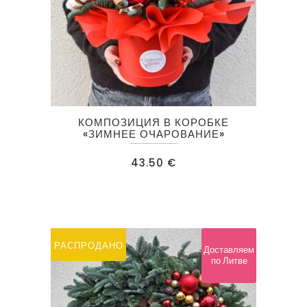
КОМПОЗИЦИЯ В КОРОБКЕ
«ЗИМНЕЕ ОЧАРОВАНИЕ»
43.50
€
РАСПРОДАНО
Доставляем
по Литве