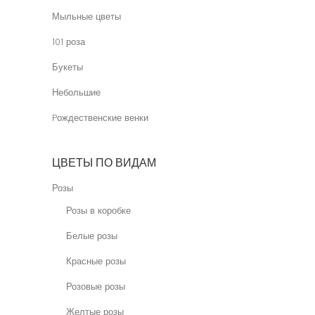
Мыльные цветы
101 роза
Букеты
Небольшие
Pождественские венки
ЦВЕТЫ ПО ВИДАМ
Розы
Розы в коробке
Белые розы
Красные розы
Розовые розы
Желтые розы