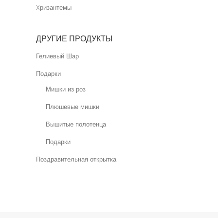
Xризантемы
ДРУГИЕ ПРОДУКТЫ
Гелиевый Шар
Подарки
Мишки из роз
Плюшевые мишки
Вышитые полотенца
Подарки
Поздравительная открытка