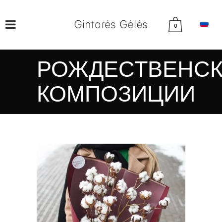
0
РОЖДЕСТВЕНС
КОМПОЗИЦИИ