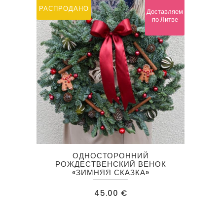
РАСПРОДАНО
Доставляем
по Литве
ОДНОСТОРОННИЙ
РОЖДЕСТВЕНСКИЙ ВЕНОК
«ЗИМНЯЯ СКАЗКА»
45.00
€