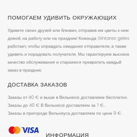
ПОМОГАЕМ УДИВИТЬ ОКРУЖАЮЩИХ
Удивите своих друзей или близких, отправив им цветы к ним
домой, на работу или на праздник! Команда Gintares geles
работает, чтобы оправдать ожидания отправителя, а также
удивить и порадовать получателя. Мы гарантируем высокое
качество обслуживания и стараемся превратить каждый
заказ в праздник.
ДОСТАВКА ЗАКАЗОВ
Заказы от 40 € и выше в Вильнюсе доставляем бесплатно.
Заказы до 40 € В Вильнюсе доставляем за 7 €..
Заказы в пригороде Вильняуса доставляем по цене 9 €.
ИНФОРМАЦИЯ