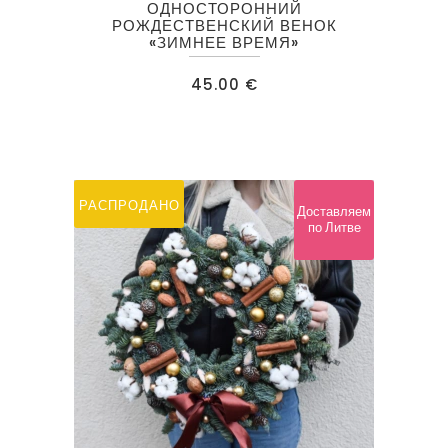
ОДНОСТОРОННИЙ
РОЖДЕСТВЕНСКИЙ ВЕНОК
«ЗИМНЕЕ ВРЕМЯ»
45.00
€
РАСПРОДАНО
Доставляем
по Литве