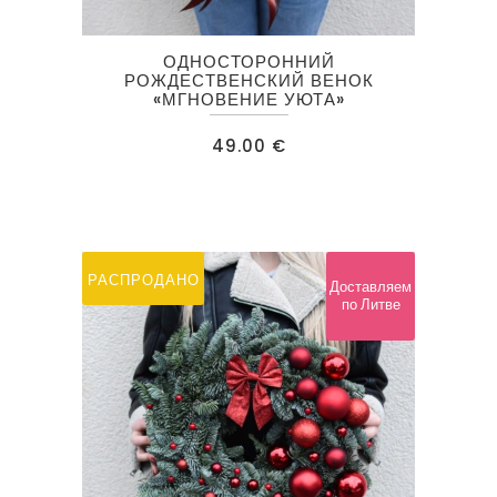
ОДНОСТОРОННИЙ
РОЖДЕСТВЕНСКИЙ ВЕНОК
«МГНОВЕНИЕ УЮТА»
49.00
€
РАСПРОДАНО
Доставляем
по Литве