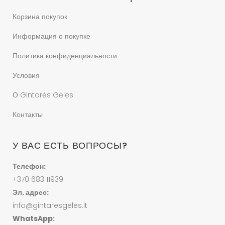
Корзина покупок
Информация о покупке
Политика конфиденциальности
Условия
О Gintarės Gėles
Контакты
У ВАС ЕСТЬ ВОПРОСЫ?
Телефон:
+370 683 11939
Эл. адрес:
info@gintaresgeles.lt
WhatsApp: