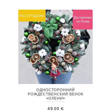
РАСПРОДАНО
Доставляем
по Литве
ОДНОСТОРОННИЙ
РОЖДЕСТВЕНСКИЙ ВЕНОК
«ОЛЕНИ»
49.00
€