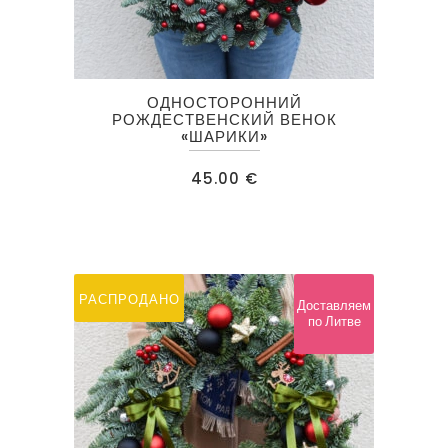
ОДНОСТОРОННИЙ
РОЖДЕСТВЕНСКИЙ ВЕНОК
«ШАРИКИ»
45.00
€
РАСПРОДАНО
Доставляем
по Литве