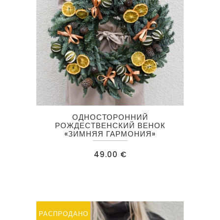
ОДНОСТОРОННИЙ
РОЖДЕСТВЕНСКИЙ ВЕНОК
«ЗИМНЯЯ ГАРМОНИЯ»
49.00
€
РАСПРОДАНО