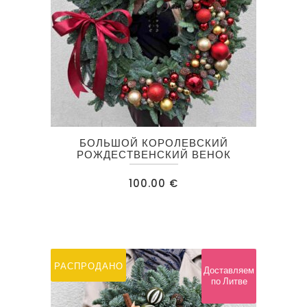
БОЛЬШОЙ КОРОЛЕВСКИЙ
РОЖДЕСТВЕНСКИЙ ВЕНОК
100.00
€
РАСПРОДАНО
Доставляем
по Литве