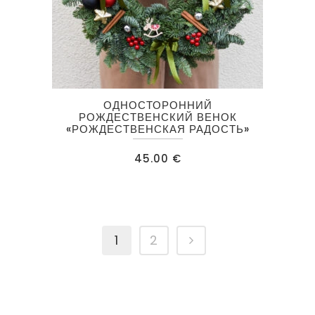
ОДНОСТОРОННИЙ
РОЖДЕСТВЕНСКИЙ ВЕНОК
«РОЖДЕСТВЕНСКАЯ РАДОСТЬ»
45.00
€
1
2