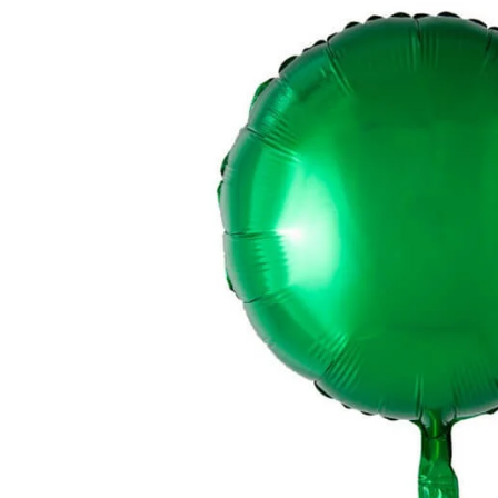
TЮ
БУКЕТЫ
БО
НЕБОЛЬШИЕ
РОЖДЕСТВЕНСКИЕ КОМПОЗИЦИИ
PОЖДЕСТВЕНСКИЕ ВЕНКИ