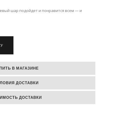
евый шар подойдет и понравится всем — и
НУ
ПИТЬ В МАГАЗИНЕ
ЛОВИЯ ДОСТАВКИ
ИМОСТЬ ДОСТАВКИ