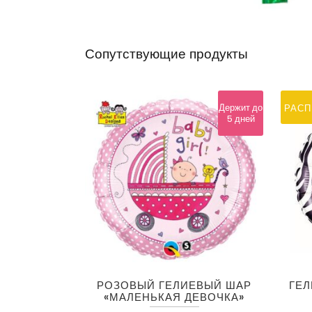
Сопутствующие продукты
Держит до
РАС
5 дней
РОЗОВЫЙ ГЕЛИЕВЫЙ ШАР
ГЕЛ
«МАЛЕНЬКАЯ ДЕВОЧКА»