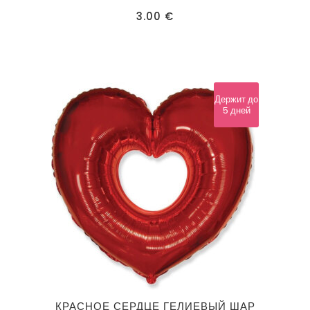
3.00
€
Держит до
5 дней
КРАСНОЕ СЕРДЦЕ ГЕЛИЕВЫЙ ШАР