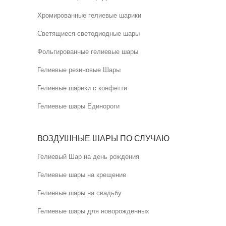
Хромированные гелиевые шарики
Светящиеся светодиодные шары
Фольгированные гелиевые шары
Гелиевые резиновые Шары
Гелиевые шарики с конфетти
Гелиевые шары Единороги
ВОЗДУШНЫЕ ШАРЫ ПО СЛУЧАЮ
Гелиевый Шар на день рождения
Гелиевые шары на крещение
Гелиевые шары на свадьбу
Гелиевые шары для новорожденных