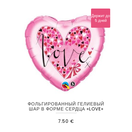
Держит до
5 дней
ФОЛЬГИРОВАННЫЙ ГЕЛИЕВЫЙ
ШАР В ФОРМЕ СЕРДЦА «LOVE»
7.50
€