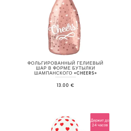
ФОЛЬГИРОВАННЫЙ ГЕЛИЕВЫЙ
ШАР В ФОРМЕ БУТЫЛКИ
ШАМПАНСКОГО «CHEERS»
13.00
€
Держит до
24 часов