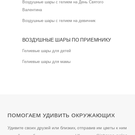
Воздушные шары с гелием на День Святого
Валентина
Воздушные шары с гелием на девичник
ВОЗДУШНЫЕ ШАРЫ ПО ПРИЕМНИКУ
Гелиевые шары для детей
Гелиевые шары для мамы
ПОМОГАЕМ УДИВИТЬ ОКРУЖАЮЩИХ
Удивите своих друзей или близких, отправив им цветы к ним