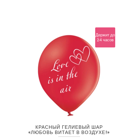
Держит до
24 часов
КРАСНЫЙ ГЕЛИЕВЫЙ ШАР
«ЛЮБОВЬ ВИТАЕТ В ВОЗДУХЕ!»