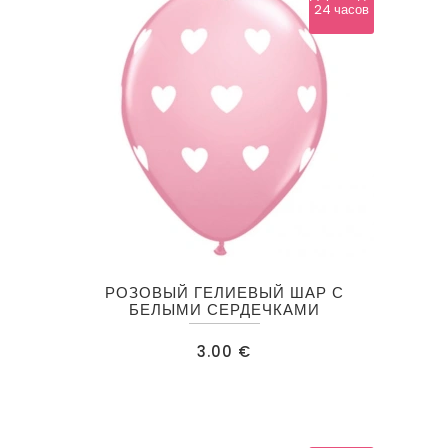
24 часов
на
странице
товара.
РОЗОВЫЙ ГЕЛИЕВЫЙ ШАР С
БЕЛЫМИ СЕРДЕЧКАМИ
3.00
€