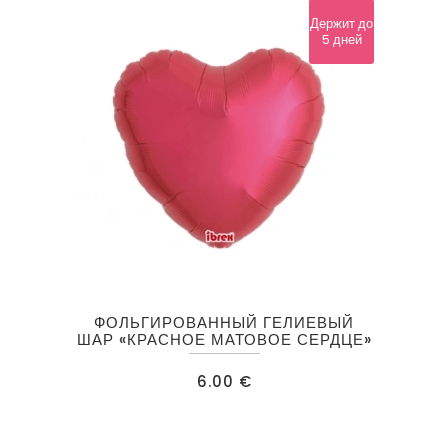
Держит до
5 дней
ФОЛЬГИРОВАННЫЙ ГЕЛИЕВЫЙ
ШАР «КРАСНОЕ МАТОВОЕ СЕРДЦЕ»
6.00
€