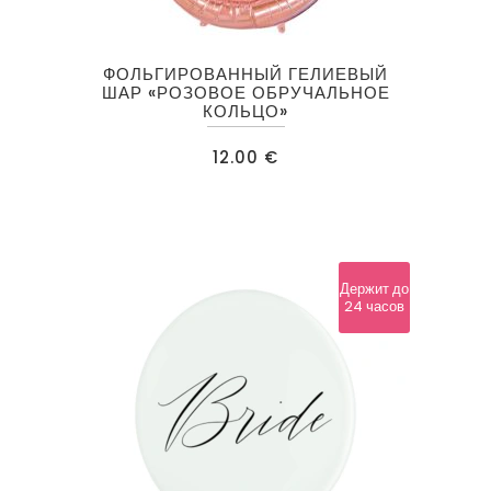
ФОЛЬГИРОВАННЫЙ ГЕЛИЕВЫЙ
ШАР «РОЗОВОЕ ОБРУЧАЛЬНОЕ
КОЛЬЦО»
12.00
€
Держит до
24 часов