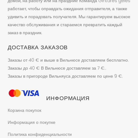
домой, на работу или на праздник! Команда Gintares geles
работает, чтобы оправдать ожидания отправителя, а также
удивить и порадовать получателя. Мы гарантируем высокое
качество обслуживания и стараемся превратить каждый
заказ в праздник.
ДОСТАВКА ЗАКАЗОВ
Заказы от 40 € и выше в Вильнюсе доставляем бесплатно.
Заказы до 40 € В Вильнюсе доставляем за 7 €..
Заказы в пригороде Вильняуса доставляем по цене 9 €.
ИНФОРМАЦИЯ
Корзина покупок
Информация о покупке
Политика конфиденциальности