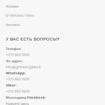
Условия
О Gintarės Gėles
Контакты
У ВАС ЕСТЬ ВОПРОСЫ?
Телефон:
+370 683 11939
Эл. адрес:
info@gintaresgeles.lt
WhatsApp:
+370 683 11939
Viber:
+370 683 11939
Мессенджер Facebook:
Нажмите здесь