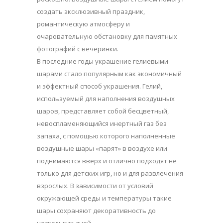
создать эксклюзивный праздник,
романтическую атмосферу и
очаровательную обстановку для памятных
фотографий с вечеринки.
В последние годы украшение гелиевыми
шарами стало популярным как экономичный
и эффектный способ украшения. Гелий,
используемый для наполнения воздушных
шаров, представляет собой бесцветный,
невоспламеняющийся инертный газ без
запаха, с помощью которого наполненные
воздушные шары «парят» в воздухе или
поднимаются вверх и отлично подходят не
только для детских игр, но и для развлечения
взрослых. В зависимости от условий
окружающей среды и температуры такие
шары сохраняют декоративность до