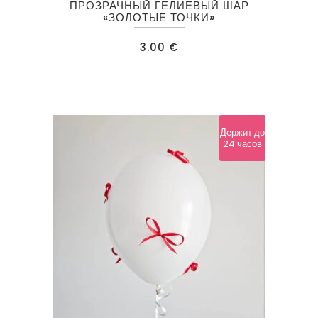
ПРОЗРАЧНЫЙ ГЕЛИЕВЫЙ ШАР
«ЗОЛОТЫЕ ТОЧКИ»
3.00
€
Держит до
24 часов