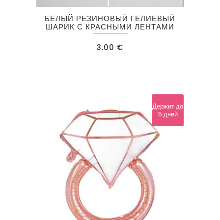
БЕЛЫЙ РЕЗИНОВЫЙ ГЕЛИЕВЫЙ
ШАРИК С КРАСНЫМИ ЛЕНТАМИ
3.00
€
Держит до
5 дней