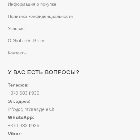
Информация о покупке
Политика конфиденциальности
Условия
О Gintarės Gėles
Контакты
У ВАС ЕСТЬ ВОПРОСЫ?
Телефон:
+370 683 11939
Эл. адрес:
info@gintaresgeles.lt
WhatsApp:
+370 683 11939
Viber: