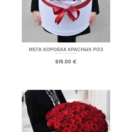
МЕГА КОРОБКА КРАСНЫХ РОЗ
615.00
€