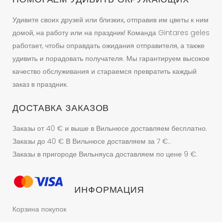
Удивите своих друзей или близких, отправив им цветы к ним
домой, на работу или на праздник! Команда Gintares geles
работает, чтобы оправдать ожидания отправителя, а также
удивить и порадовать получателя. Мы гарантируем высокое
качество обслуживания и стараемся превратить каждый
заказ в праздник.
ДОСТАВКА ЗАКАЗОВ
Заказы от 40 € и выше в Вильнюсе доставляем бесплатно.
Заказы до 40 € В Вильнюсе доставляем за 7 €..
Заказы в пригороде Вильняуса доставляем по цене 9 €.
ИНФОРМАЦИЯ
Корзина покупок