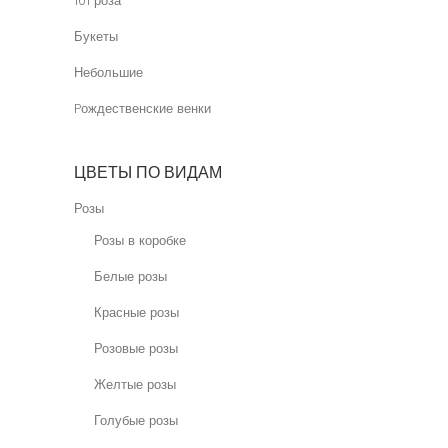
101 роза
Букеты
Небольшие
Pождественские венки
ЦВЕТЫ ПО ВИДАМ
Розы
Розы в коробке
Белые розы
Красные розы
Розовые розы
Желтые розы
Голубые розы