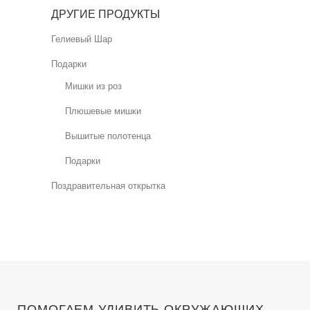
ДРУГИЕ ПРОДУКТЫ
Гелиевый Шар
Подарки
Мишки из роз
Плюшевые мишки
Вышитые полотенца
Подарки
Поздравительная открытка
ПОМОГАЕМ УДИВИТЬ ОКРУЖАЮЩИХ