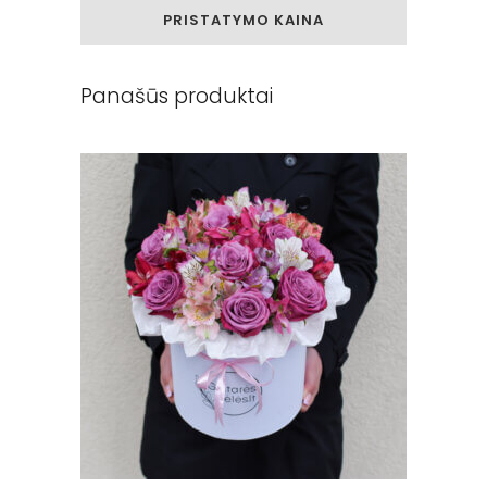
PRISTATYMO KAINA
Panašūs produktai