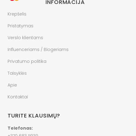
INFORMACIJA
Krepšelis
Pristatymas
Verslo klientams
Influenceriams / Blogeriams
Privatumo politika
Taisyklės
Apie
Kontaktai
TURITE KLAUSIMŲ?
Telefonas: