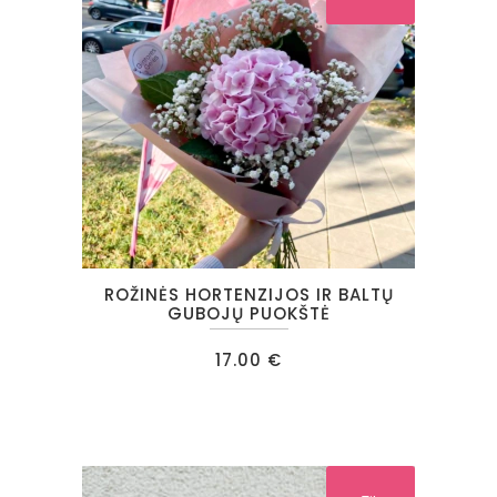
ROŽINĖS HORTENZIJOS IR BALTŲ
GUBOJŲ PUOKŠTĖ
17.00
€